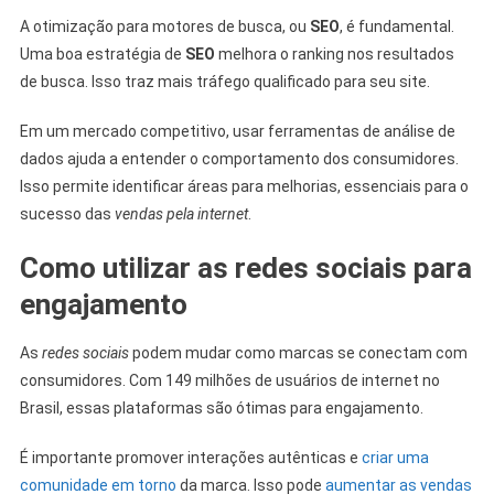
A otimização para motores de busca, ou
SEO
, é fundamental.
Uma boa estratégia de
SEO
melhora o ranking nos resultados
de busca. Isso traz mais tráfego qualificado para seu site.
Em um mercado competitivo, usar ferramentas de análise de
dados ajuda a entender o comportamento dos consumidores.
Isso permite identificar áreas para melhorias, essenciais para o
sucesso das
vendas pela internet
.
Como utilizar as redes sociais para
engajamento
As
redes sociais
podem mudar como marcas se conectam com
consumidores. Com 149 milhões de usuários de internet no
Brasil, essas plataformas são ótimas para engajamento.
É importante promover interações autênticas e
criar uma
comunidade em torno
da marca. Isso pode
aumentar as vendas