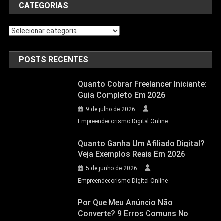
CATEGORIAS
POSTS RECENTES
Quanto Cobrar Freelancer Iniciante:
Guia Completo Em 2026
9 de julho de 2026
Empreendedorismo Digital Online
Quanto Ganha Um Afiliado Digital?
Veja Exemplos Reais Em 2026
5 de junho de 2026
Empreendedorismo Digital Online
Por Que Meu Anúncio Não
Converte? 9 Erros Comuns No