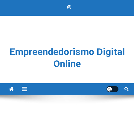
Empreendedorismo Digital
Online