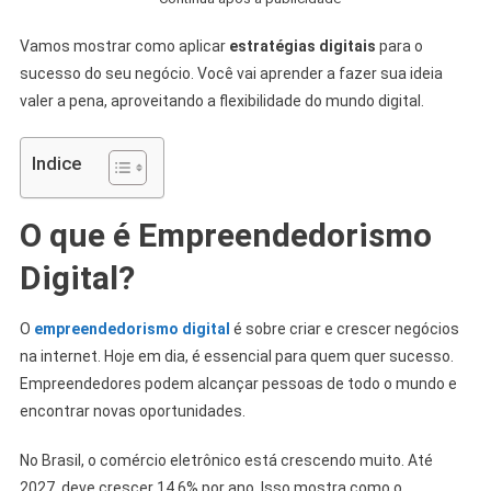
Vamos mostrar como aplicar
estratégias digitais
para o
sucesso do seu negócio. Você vai aprender a fazer sua ideia
valer a pena, aproveitando a flexibilidade do mundo digital.
Indice
O que é Empreendedorismo
Digital?
O
empreendedorismo digital
é sobre criar e crescer negócios
na internet. Hoje em dia, é essencial para quem quer sucesso.
Empreendedores podem alcançar pessoas de todo o mundo e
encontrar novas oportunidades.
No Brasil, o comércio eletrônico está crescendo muito. Até
2027, deve crescer 14,6% por ano. Isso mostra como o