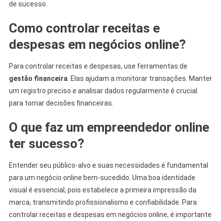
de sucesso.
Como controlar receitas e
despesas em negócios online?
Para controlar receitas e despesas, use ferramentas de
gestão financeira
. Elas ajudam a monitorar transações. Manter
um registro preciso e analisar dados regularmente é crucial
para tomar decisões financeiras.
O que faz um empreendedor online
ter sucesso?
Entender seu público-alvo e suas necessidades é fundamental
para um negócio online bem-sucedido. Uma boa identidade
visual é essencial, pois estabelece a primeira impressão da
marca, transmitindo profissionalismo e confiabilidade. Para
controlar receitas e despesas em negócios online, é importante