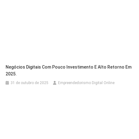
Negócios Digitais Com Pouco Investimento E Alto Retorno Em
2025.
31 de outubro de 2025
Empreendedorismo Digital Online