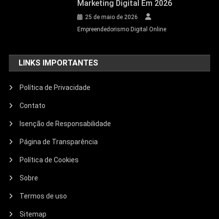
Marketing Digital Em 2026
25 de maio de 2026
Empreendedorismo Digital Online
LINKS IMPORTANTES
Política de Privacidade
Contato
Isenção de Responsabilidade
Página de Transparência
Política de Cookies
Sobre
Termos de uso
Sitemap