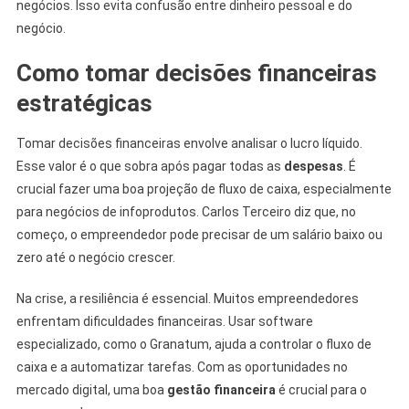
negócios. Isso evita confusão entre dinheiro pessoal e do
negócio.
Como tomar decisões financeiras
estratégicas
Tomar decisões financeiras envolve analisar o lucro líquido.
Esse valor é o que sobra após pagar todas as
despesas
. É
crucial fazer uma boa projeção de fluxo de caixa, especialmente
para negócios de infoprodutos. Carlos Terceiro diz que, no
começo, o empreendedor pode precisar de um salário baixo ou
zero até o negócio crescer.
Na crise, a resiliência é essencial. Muitos empreendedores
enfrentam dificuldades financeiras. Usar software
especializado, como o Granatum, ajuda a controlar o fluxo de
caixa e a automatizar tarefas. Com as oportunidades no
mercado digital, uma boa
gestão financeira
é crucial para o