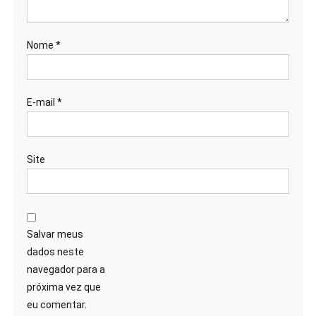
Nome
*
E-mail
*
Site
Salvar meus
dados neste
navegador para a
próxima vez que
eu comentar.