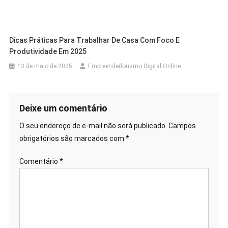
Dicas Práticas Para Trabalhar De Casa Com Foco E
Produtividade Em 2025
13 de maio de 2025
Empreendedorismo Digital Online
Deixe um comentário
O seu endereço de e-mail não será publicado.
Campos
obrigatórios são marcados com
*
Comentário
*