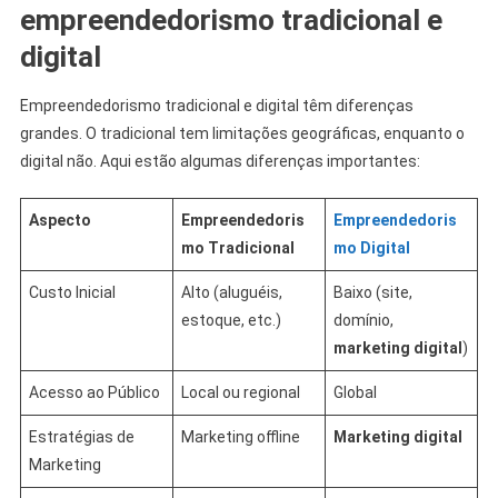
empreendedorismo tradicional e
digital
Empreendedorismo tradicional e digital têm diferenças
grandes. O tradicional tem limitações geográficas, enquanto o
digital não. Aqui estão algumas diferenças importantes:
Aspecto
Empreendedoris
Empreendedoris
mo Tradicional
mo Digital
Custo Inicial
Alto (aluguéis,
Baixo (site,
estoque, etc.)
domínio,
marketing digital
)
Acesso ao Público
Local ou regional
Global
Estratégias de
Marketing offline
Marketing digital
Marketing