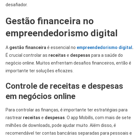
desafiador.
Gestão financeira no
empreendedorismo digital
A
gestão financeira
é essencial no
empreendedorismo digital
.
É crucial controlar as
receitas
e
despesas
para a saúde do
negócio online. Muitos enfrentam desafios financeiros, então é
importante ter soluções eficazes.
Controle de receitas e despesas
em negócios online
Para controlar as finanças, é importante ter estratégias para
rastrear
receitas
e
despesas
. O app Mobills, com mais de sete
milhões de downloads, pode ajudar muito. Além disso, é
recomendável ter contas bancárias separadas para pessoais e