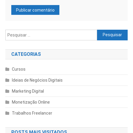
CATEGORIAS
Cursos
Ideias de Negócios Digitais
Marketing Digital
Monetização Online
Trabalhos Freelancer
POSTS MAIS VISITADOS