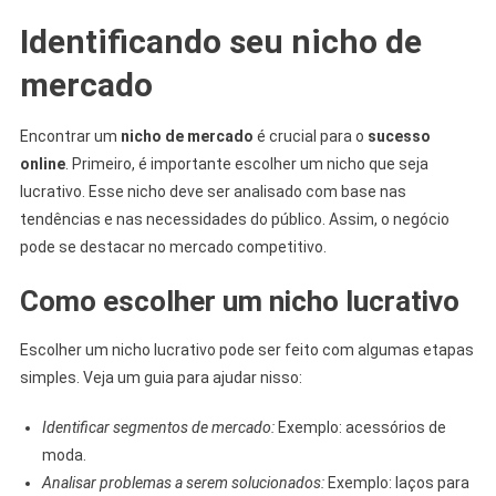
Identificando seu nicho de
mercado
Encontrar um
nicho de mercado
é crucial para o
sucesso
online
. Primeiro, é importante escolher um nicho que seja
lucrativo. Esse nicho deve ser analisado com base nas
tendências e nas necessidades do público. Assim, o negócio
pode se destacar no mercado competitivo.
Como escolher um nicho lucrativo
Escolher um nicho lucrativo pode ser feito com algumas etapas
simples. Veja um guia para ajudar nisso:
Identificar segmentos de mercado:
Exemplo: acessórios de
moda.
Analisar problemas a serem solucionados:
Exemplo: laços para