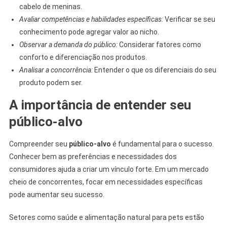
cabelo de meninas.
Avaliar competências e habilidades específicas:
Verificar se seu
conhecimento pode agregar valor ao nicho.
Observar a demanda do público:
Considerar fatores como
conforto e diferenciação nos produtos.
Analisar a concorrência:
Entender o que os diferenciais do seu
produto podem ser.
A importância de entender seu
público-alvo
Compreender seu
público-alvo
é fundamental para o sucesso.
Conhecer bem as preferências e necessidades dos
consumidores ajuda a criar um vínculo forte. Em um mercado
cheio de concorrentes, focar em necessidades específicas
pode aumentar seu sucesso.
Setores como saúde e alimentação natural para pets estão