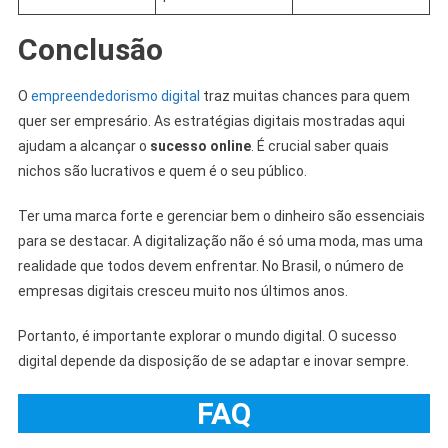
Conclusão
O
empreendedorismo digital
traz muitas chances para quem
quer ser empresário. As estratégias digitais mostradas aqui
ajudam a alcançar o
sucesso online
. É crucial saber quais
nichos são lucrativos e quem é o seu público.
Ter uma marca forte e gerenciar bem o dinheiro são essenciais
para se destacar. A digitalização não é só uma moda, mas uma
realidade que todos devem enfrentar. No Brasil, o número de
empresas digitais cresceu muito nos últimos anos.
Portanto, é importante explorar o mundo digital. O sucesso
digital depende da disposição de se adaptar e inovar sempre.
FAQ