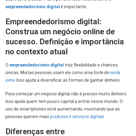
empreendedorismo digital
é importante.
Empreendedorismo digital:
Construa um negócio online de
sucesso. Definição e importância
no contexto atual
O
empreendedorismo digital
traz flexibilidade e chances
únicas. Muitas pessoas usam ele como uma
fonte de
renda
extra
. Isso ajuda a diversificar as formas de ganhar dinheiro.
Para começar um negócio digital, não é preciso muito dinheiro.
Isso ajuda quem tem pouco capital a entrar nesse mundo. O
uso de smartphones está aumentando, mostrando que as
pessoas querem mais
produtos e serviços digitais
.
Diferenças entre