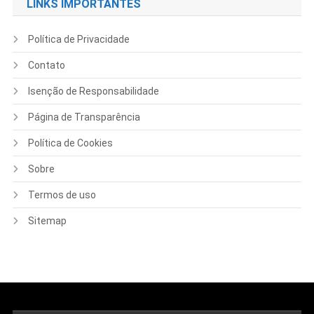
LINKS IMPORTANTES
Política de Privacidade
Contato
Isenção de Responsabilidade
Página de Transparência
Política de Cookies
Sobre
Termos de uso
Sitemap