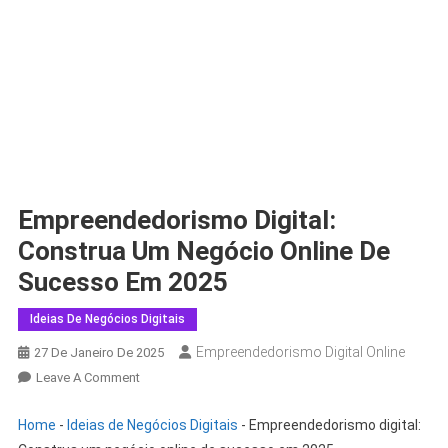
Empreendedorismo Digital:
Construa Um Negócio Online De
Sucesso Em 2025
Ideias De Negócios Digitais
Empreendedorismo Digital Online
27 De Janeiro De 2025
Leave A Comment
Home
-
Ideias de Negócios Digitais
-
Empreendedorismo digital: