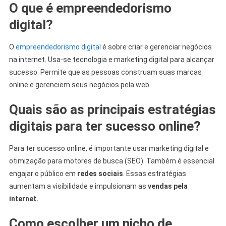
O que é empreendedorismo
digital?
O
empreendedorismo digital
é sobre criar e gerenciar negócios
na internet. Usa-se tecnologia e marketing digital para alcançar
sucesso. Permite que as pessoas construam suas marcas
online e gerenciem seus negócios pela web.
Quais são as principais estratégias
digitais para ter sucesso online?
Para ter sucesso online, é importante usar marketing digital e
otimização para motores de busca (SEO). Também é essencial
engajar o público em
redes sociais
. Essas estratégias
aumentam a visibilidade e impulsionam as
vendas pela
internet.
Como escolher um nicho de