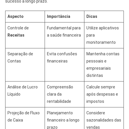
sucesso a longo prazo.
Aspecto
Importância
Dicas
Controle de
Fundamental para
Utilize aplicativos
Receitas
a saúde financeira
para
monitoramento
Separação de
Evita confusões
Mantenha contas
Contas
financeiras
pessoais e
empresariais
distintas
Análise de Lucro
Compreensão
Calcule sempre
Líquido
clara da
após despesas e
rentabilidade
impostos
Projeção de Fluxo
Planejamento
Considere
de Caixa
financeiro a longo
sazonalidades das
prazo
vendas