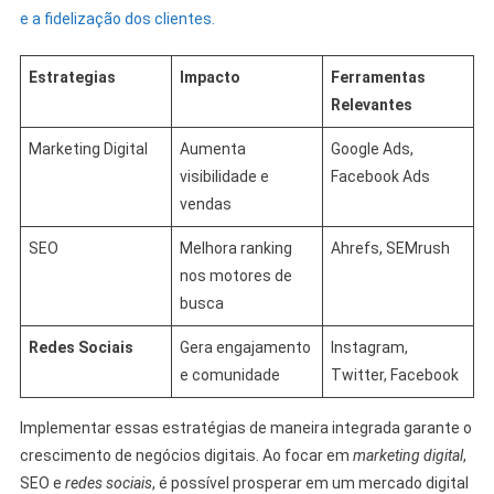
e a fidelização dos clientes.
Estrategias
Impacto
Ferramentas
Relevantes
Marketing Digital
Aumenta
Google Ads,
visibilidade e
Facebook Ads
vendas
SEO
Melhora ranking
Ahrefs, SEMrush
nos motores de
busca
Redes Sociais
Gera engajamento
Instagram,
e comunidade
Twitter, Facebook
Implementar essas estratégias de maneira integrada garante o
crescimento de negócios digitais. Ao focar em
marketing digital
,
SEO e
redes sociais
, é possível prosperar em um mercado digital