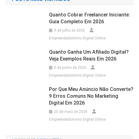
Quanto Cobrar Freelancer Iniciante:
Guia Completo Em 2026
9 de julho de 2026
Empreendedorismo Digital Online
Quanto Ganha Um Afiliado Digital?
Veja Exemplos Reais Em 2026
5 de junho de 2026
Empreendedorismo Digital Online
Por Que Meu Anúncio Não Converte?
9 Erros Comuns No Marketing
Digital Em 2026
25 de maio de 2026
Empreendedorismo Digital Online