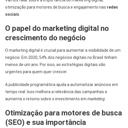
otimização para motores de busca e engajamento nas
redes
sociais
.
O papel do marketing digital no
crescimento do negócio
O marketing digital é crucial para aumentar a visibilidade de um
negócio. Em 2020, 54% dos negócios digitais no Brasil tinham
menos de um ano. Por isso, as estratégias digitais são
urgentes para quem quer crescer.
A publicidade programática ajuda a automatizar anúncios em
tempo real. Isso melhora a relevância das campanhas e
aumenta o retorno sobre o investimento em
marketing
.
Otimização para motores de busca
(SEO) e sua importância