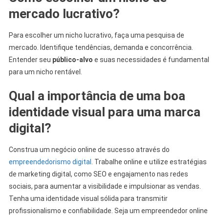
mercado lucrativo?
Para escolher um nicho lucrativo, faça uma pesquisa de
mercado. Identifique tendências, demanda e concorrência.
Entender seu
público-alvo
e suas necessidades é fundamental
para um nicho rentável.
Qual a importância de uma boa
identidade visual para uma marca
digital?
Construa um negócio online de sucesso através do
empreendedorismo digital
. Trabalhe online e utilize estratégias
de marketing digital, como SEO e engajamento nas redes
sociais, para aumentar a visibilidade e impulsionar as vendas.
Tenha uma identidade visual sólida para transmitir
profissionalismo e confiabilidade. Seja um empreendedor online