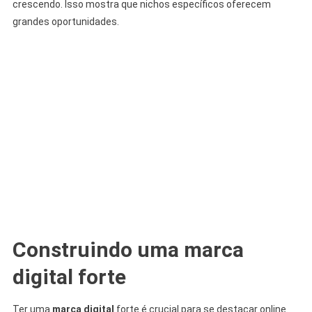
crescendo. Isso mostra que nichos específicos oferecem
grandes oportunidades.
Construindo uma marca
digital forte
Ter uma
marca digital
forte é crucial para se destacar online.