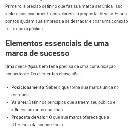
Primeiro, é preciso definir o que faz sua marca ser única. Isso
inclui o posicionamento, os valores e a proposta de valor. Esses
pontos ajudam sua empresa a se destacar e criar uma conexão
forte com o público.
Elementos essenciais de uma
marca de sucesso
Uma
marca digital
bem feita precisa de uma comunicação
consistente. Os elementos chave são:
Posicionamento
: Saber o que torna sua marca única no
mercado.
Valores
: Definir os princípios que atraem seu público e
influenciam suas escolhas.
Proposta de valor
: O que sua marca oferece que a
diferencia da concorrência.