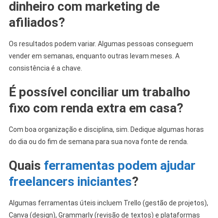
dinheiro com marketing de
afiliados?
Os resultados podem variar. Algumas pessoas conseguem
vender em semanas, enquanto outras levam meses. A
consistência é a chave.
É possível conciliar um trabalho
fixo com renda extra em casa?
Com boa organização e disciplina, sim. Dedique algumas horas
do dia ou do fim de semana para sua nova fonte de renda.
Quais
ferramentas podem ajudar
freelancers iniciantes
?
Algumas ferramentas úteis incluem Trello (gestão de projetos),
Canva (design), Grammarly (revisão de textos) e plataformas