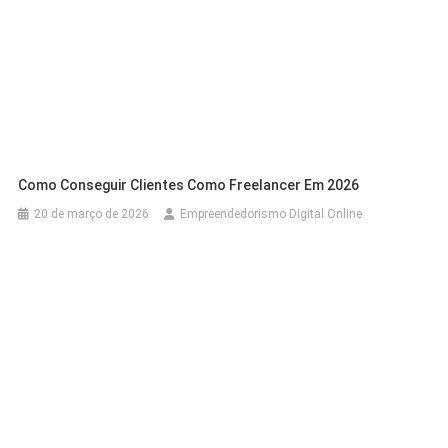
Como Conseguir Clientes Como Freelancer Em 2026
20 de março de 2026
Empreendedorismo Digital Online