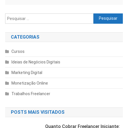
CATEGORIAS
Cursos
Ideias de Negócios Digitais
Marketing Digital
Monetização Online
Trabalhos Freelancer
POSTS MAIS VISITADOS
Quanto Cobrar Freelancer Iniciante: