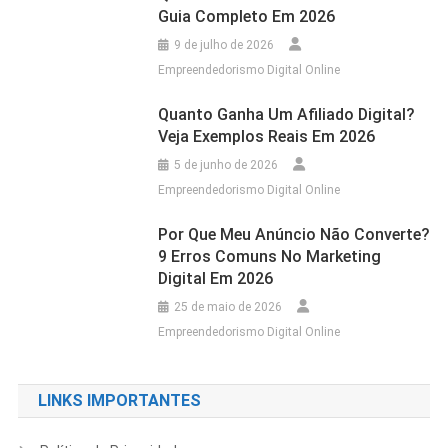
Guia Completo Em 2026
9 de julho de 2026
Empreendedorismo Digital Online
Quanto Ganha Um Afiliado Digital?
Veja Exemplos Reais Em 2026
5 de junho de 2026
Empreendedorismo Digital Online
Por Que Meu Anúncio Não Converte?
9 Erros Comuns No Marketing
Digital Em 2026
25 de maio de 2026
Empreendedorismo Digital Online
LINKS IMPORTANTES