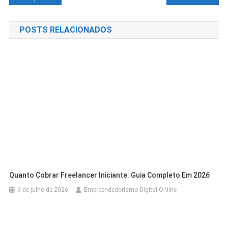
POSTS RELACIONADOS
Quanto Cobrar Freelancer Iniciante: Guia Completo Em 2026
9 de julho de 2026
Empreendedorismo Digital Online