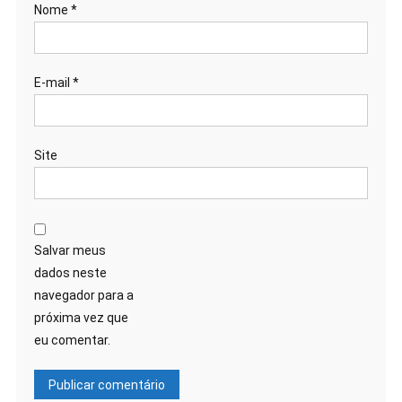
Nome
*
E-mail
*
Site
Salvar meus
dados neste
navegador para a
próxima vez que
eu comentar.