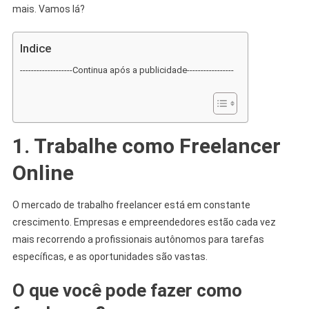
mais. Vamos lá?
Indice
-------------------Continua após a publicidade-----------------
1. Trabalhe como Freelancer
Online
O mercado de trabalho freelancer está em constante
crescimento. Empresas e empreendedores estão cada vez
mais recorrendo a profissionais autônomos para tarefas
específicas, e as oportunidades são vastas.
O que você pode fazer como