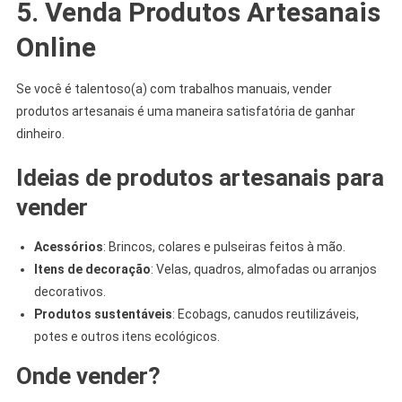
5. Venda Produtos Artesanais
Online
Se você é talentoso(a) com trabalhos manuais, vender
produtos artesanais é uma maneira satisfatória de ganhar
dinheiro.
Ideias de produtos artesanais para
vender
Acessórios
: Brincos, colares e pulseiras feitos à mão.
Itens de decoração
: Velas, quadros, almofadas ou arranjos
decorativos.
Produtos sustentáveis
: Ecobags, canudos reutilizáveis,
potes e outros itens ecológicos.
Onde vender?