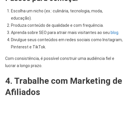
Escolha um nicho (ex.: culinária, tecnologia, moda,
educação).
Produza conteúdo de qualidade e com frequência.
Aprenda sobre SEO para atrair mais visitantes ao seu
blog
.
Divulgue seus conteúdos em redes sociais como Instagram,
Pinterest e TikTok.
Com consistência, é possível construir uma audiência fiel e
lucrar a longo prazo.
4. Trabalhe com Marketing de
Afiliados