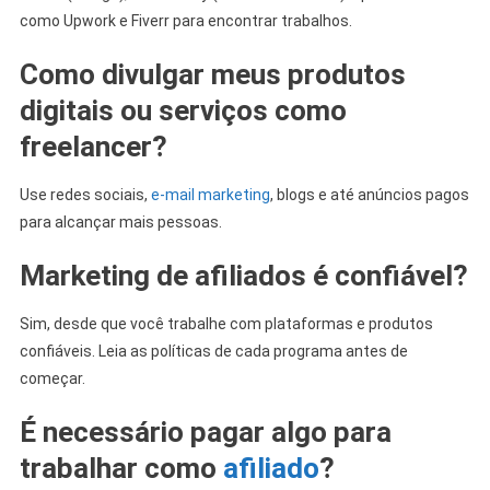
como Upwork e Fiverr para encontrar trabalhos.
Como divulgar meus produtos
digitais ou serviços como
freelancer?
Use redes sociais,
e-mail marketing
, blogs e até anúncios pagos
para alcançar mais pessoas.
Marketing de afiliados é confiável?
Sim, desde que você trabalhe com plataformas e produtos
confiáveis. Leia as políticas de cada programa antes de
começar.
É necessário pagar algo para
trabalhar como
afiliado
?