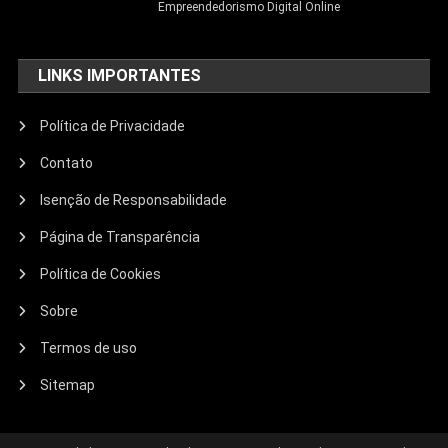
Empreendedorismo Digital Online
LINKS IMPORTANTES
Política de Privacidade
Contato
Isenção de Responsabilidade
Página de Transparência
Política de Cookies
Sobre
Termos de uso
Sitemap