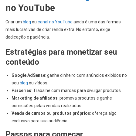
no YouTube
Criar um
blog
ou
canal no YouTube
ainda é uma das formas
mais lucrativas de criar renda extra. No entanto, exige
dedicação e paciência.
Estratégias para monetizar seu
conteúdo
Google AdSense
: ganhe dinheiro com anúncios exibidos no
seu
blog
ou vídeos.
Parcerias
: Trabalhe com marcas para divulgar produtos.
Marketing de afiliados
: promova produtos e ganhe
comissões pelas vendas realizadas.
Venda de cursos ou produtos próprios
: ofereça algo
exclusivo para sua audiência.
Passos para começar