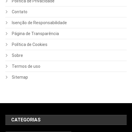
Política de Privacidade
Contato
Isenção de Responsabilidade
Página de Transparência
Política de Cookies
Sobre
Termos de uso
Sitemap
CATEGORIAS