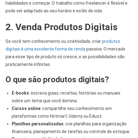
habilidades e começar. O trabalho como freelancer é flexível e
pode ser adaptado ao seu horário e estilo de vida.
2. Venda Produtos Digitais
Se você tem conhecimento ou criatividade, criar
produtos
digitais é uma excelente forma de renda
passiva. O mercado
para esse tipo de produto só cresce, e as possibilidades são
praticamente infinitas.
O que são produtos digitais?
E-books
: escreva guias, receitas, histórias ou manuais
sobre um tema que você domina.
Cursos online
: compartilhe seu conhecimento em
plataformas como Hotmart, Udemy ou Eduzz.
Planilhas personalizadas
: crie planilhas para organização
financeira, planejamento de tarefas ou controle de estoque.