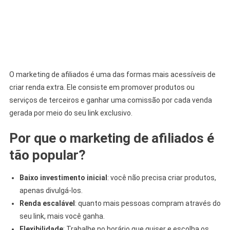
O marketing de afiliados é uma das formas mais acessíveis de
criar renda extra. Ele consiste em promover produtos ou
serviços de terceiros e ganhar uma comissão por cada venda
gerada por meio do seu link exclusivo.
Por que o marketing de afiliados é
tão popular?
Baixo investimento inicial
: você não precisa criar produtos,
apenas divulgá-los.
Renda escalável
: quanto mais pessoas compram através do
seu link, mais você ganha.
Flexibilidade
: Trabalhe no horário que quiser e escolha os