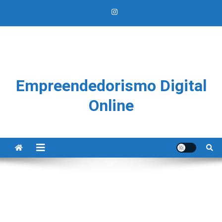
Empreendedorismo Digital
Online