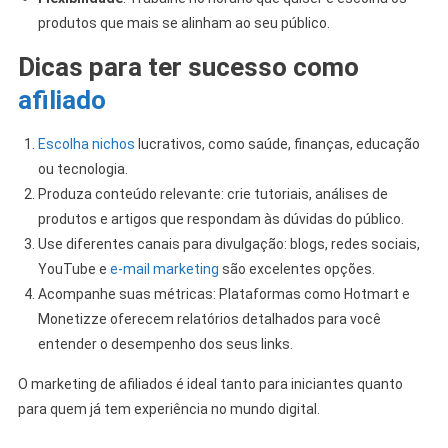
produtos que mais se alinham ao seu público.
Dicas para ter sucesso como
afiliado
Escolha nichos
lucrativos, como saúde, finanças, educação
ou tecnologia.
Produza conteúdo relevante: crie tutoriais, análises de
produtos e artigos que respondam às dúvidas do público.
Use diferentes canais para divulgação: blogs, redes sociais,
YouTube e
e-mail marketing
são excelentes opções.
Acompanhe suas métricas: Plataformas como Hotmart e
Monetizze oferecem relatórios detalhados para você
entender o desempenho dos seus links.
O marketing de afiliados é ideal tanto para iniciantes quanto
para quem já tem experiência no mundo digital.