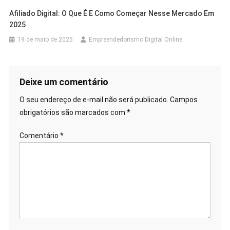
Afiliado Digital: O Que É E Como Começar Nesse Mercado Em
2025
19 de maio de 2025
Empreendedorismo Digital Online
Deixe um comentário
O seu endereço de e-mail não será publicado.
Campos
obrigatórios são marcados com
*
Comentário
*