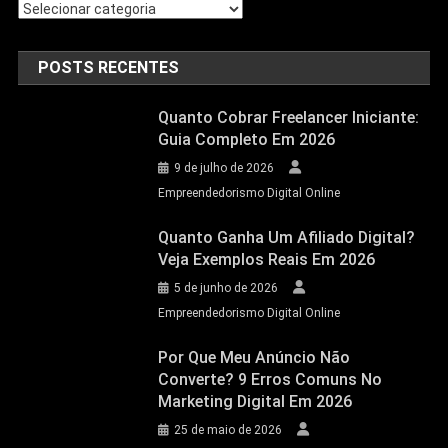
POSTS RECENTES
Quanto Cobrar Freelancer Iniciante:
Guia Completo Em 2026
9 de julho de 2026
Empreendedorismo Digital Online
Quanto Ganha Um Afiliado Digital?
Veja Exemplos Reais Em 2026
5 de junho de 2026
Empreendedorismo Digital Online
Por Que Meu Anúncio Não
Converte? 9 Erros Comuns No
Marketing Digital Em 2026
25 de maio de 2026