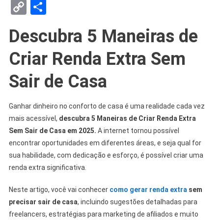
Copy
Share
Link
Descubra 5 Maneiras de
Criar Renda Extra Sem
Sair de Casa
Ganhar dinheiro no conforto de casa é uma realidade cada vez
mais acessível,
descubra 5 Maneiras de Criar Renda Extra
Sem Sair de Casa em 2025.
A internet tornou possível
encontrar oportunidades em diferentes áreas, e seja qual for
sua habilidade, com dedicação e esforço, é possível criar uma
renda extra significativa.
Neste artigo, você vai conhecer
como gerar renda extra
sem
precisar sair de casa
, incluindo sugestões detalhadas para
freelancers, estratégias para marketing de afiliados e muito