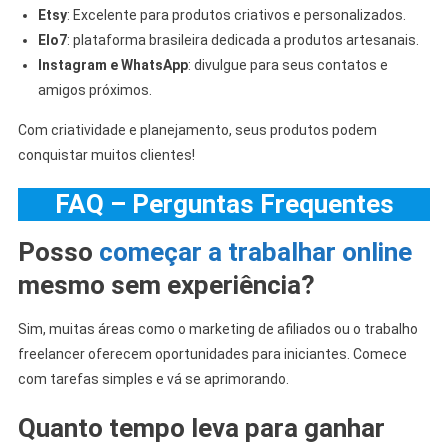
Etsy
: Excelente para produtos criativos e personalizados.
Elo7
: plataforma brasileira dedicada a produtos artesanais.
Instagram e WhatsApp
: divulgue para seus contatos e
amigos próximos.
Com criatividade e planejamento, seus produtos podem
conquistar muitos clientes!
FAQ
– Perguntas Frequentes
Posso
começar a trabalhar online
mesmo sem experiência?
Sim, muitas áreas como o marketing de afiliados ou o trabalho
freelancer oferecem oportunidades para iniciantes. Comece
com tarefas simples e vá se aprimorando.
Quanto tempo leva para ganhar