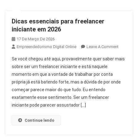
Dicas essenciais para freelancer
iniciante em 2026
17 De Março De 2026
Empreendedorismo Digital Online
Leave A Comment
Se você chegou até aqui, provavelmente quer saber mais
sobre ser um freelancer iniciante e está naquele
momento em que a vontade de trabalhar por conta
própria já está batendo forte, mas a dúvida de por onde
começar parece maior do que tudo. Eu entendo
exatamente esse sentimento. Ser um freelancer
iniciante pode parecer assustador […]
Continue lendo