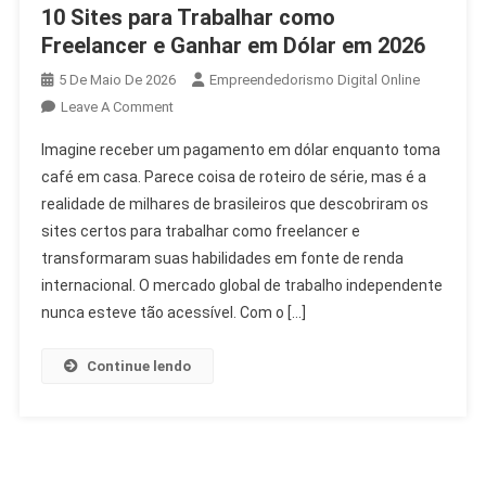
10 Sites para Trabalhar como
Freelancer e Ganhar em Dólar em 2026
5 De Maio De 2026
Empreendedorismo Digital Online
Leave A Comment
Imagine receber um pagamento em dólar enquanto toma
café em casa. Parece coisa de roteiro de série, mas é a
realidade de milhares de brasileiros que descobriram os
sites certos para trabalhar como freelancer e
transformaram suas habilidades em fonte de renda
internacional. O mercado global de trabalho independente
nunca esteve tão acessível. Com o […]
Continue lendo