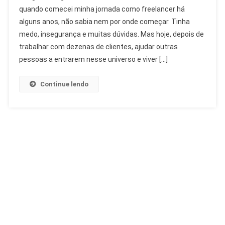
quando comecei minha jornada como freelancer há
alguns anos, não sabia nem por onde começar. Tinha
medo, insegurança e muitas dúvidas. Mas hoje, depois de
trabalhar com dezenas de clientes, ajudar outras
pessoas a entrarem nesse universo e viver […]
Continue lendo