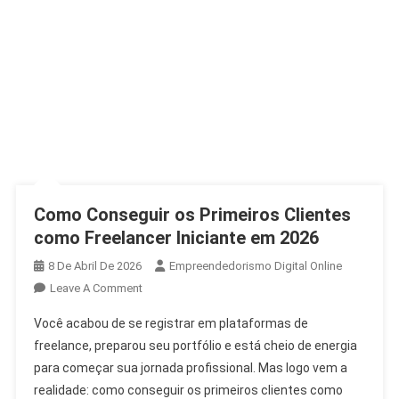
Como Conseguir os Primeiros Clientes
como Freelancer Iniciante em 2026
8 De Abril De 2026
Empreendedorismo Digital Online
Leave A Comment
Você acabou de se registrar em plataformas de
freelance, preparou seu portfólio e está cheio de energia
para começar sua jornada profissional. Mas logo vem a
realidade: como conseguir os primeiros clientes como