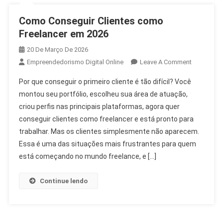
Como Conseguir Clientes como
Freelancer em 2026
20 De Março De 2026
Empreendedorismo Digital Online
Leave A Comment
Por que conseguir o primeiro cliente é tão difícil? Você
montou seu portfólio, escolheu sua área de atuação,
criou perfis nas principais plataformas, agora quer
conseguir clientes como freelancer e está pronto para
trabalhar. Mas os clientes simplesmente não aparecem.
Essa é uma das situações mais frustrantes para quem
está começando no mundo freelance, e […]
Continue lendo