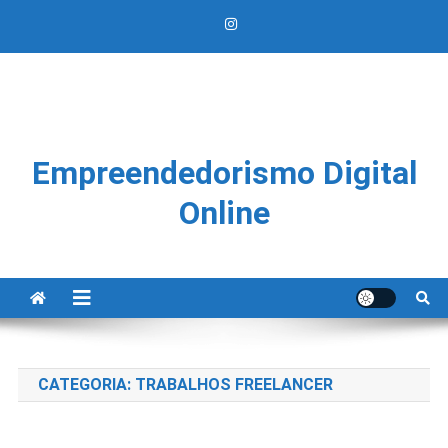
Empreendedorismo Digital
Online
CATEGORIA:
TRABALHOS FREELANCER