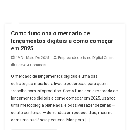
Como funciona o mercado de
lançamentos digitais e como começar
em 2025
19 De Maio De 2025
Empreendedorismo Digital Online
Leave A Comment
O mercado de lançamentos digitais é uma das
estratégias mais lucrativas e poderosas para quem
trabalha com infoprodutos. Como funciona o mercado de
lançamentos digitais e como começar em 2025, usando
uma metodologia planejada, é possível fazer dezenas —
ou até centenas — de vendas em poucos dias, mesmo
com uma audiência pequena. Mas para […]