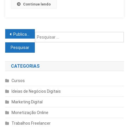
Continue lendo
Publicações mais antigas
CATEGORIAS
Cursos
Ideias de Negócios Digitais
Marketing Digital
Monetização Online
Trabalhos Freelancer