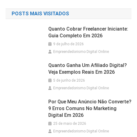
POSTS MAIS VISITADOS
Quanto Cobrar Freelancer Iniciante:
Guia Completo Em 2026
9 de julho de 2026
Empreendedorismo Digital Online
Quanto Ganha Um Afiliado Digital?
Veja Exemplos Reais Em 2026
5 de junho de 2026
Empreendedorismo Digital Online
Por Que Meu Anúncio Não Converte?
9 Erros Comuns No Marketing
Digital Em 2026
25 de maio de 2026
Empreendedorismo Digital Online