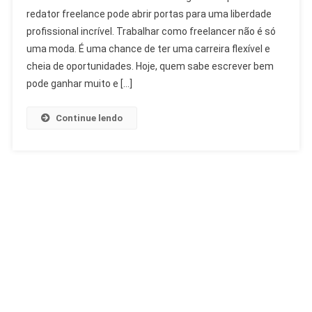
redator freelance pode abrir portas para uma liberdade
profissional incrível. Trabalhar como freelancer não é só
uma moda. É uma chance de ter uma carreira flexível e
cheia de oportunidades. Hoje, quem sabe escrever bem
pode ganhar muito e […]
Continue lendo