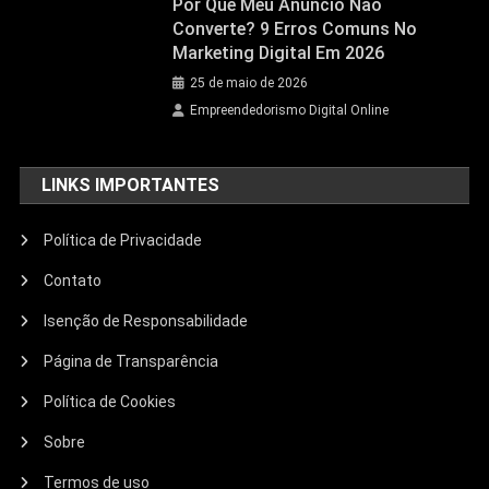
Por Que Meu Anúncio Não
Converte? 9 Erros Comuns No
Marketing Digital Em 2026
25 de maio de 2026
Empreendedorismo Digital Online
LINKS IMPORTANTES
Política de Privacidade
Contato
Isenção de Responsabilidade
Página de Transparência
Política de Cookies
Sobre
Termos de uso