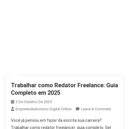
Trabalhar como Redator Freelance: Guia
Completo em 2025
2 De Outubro De 2025
Empreendedorismo Digital Online
Leave A Comment
Você já pensou em fazer da escrita sua carreira?
Trabalhar como redator freelancer: guia completo. Ser