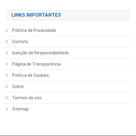
LINKS IMPORTANTES
Política de Privacidade
Contato
Isenção de Responsabilidade
Página de Transparência
Política de Cookies
Sobre
Termos de uso
Sitemap