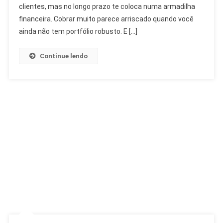
clientes, mas no longo prazo te coloca numa armadilha
financeira. Cobrar muito parece arriscado quando você
ainda não tem portfólio robusto. E […]
Continue lendo