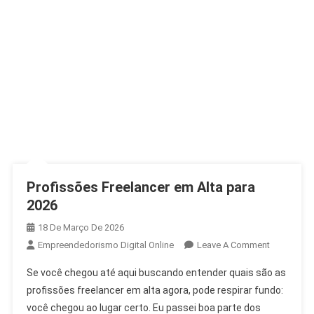
Profissões Freelancer em Alta para
2026
18 De Março De 2026
Empreendedorismo Digital Online
Leave A Comment
Se você chegou até aqui buscando entender quais são as
profissões freelancer em alta agora, pode respirar fundo:
você chegou ao lugar certo. Eu passei boa parte dos