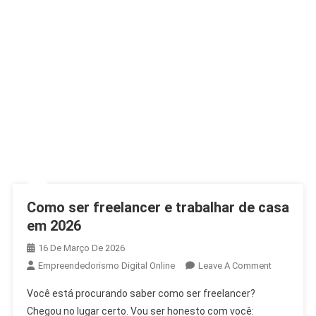
Como ser freelancer e trabalhar de casa
em 2026
16 De Março De 2026
Empreendedorismo Digital Online
Leave A Comment
Você está procurando saber como ser freelancer?
Chegou no lugar certo. Vou ser honesto com você: