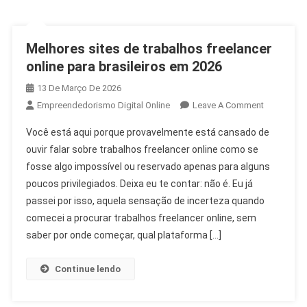
Melhores sites de trabalhos freelancer
online para brasileiros em 2026
13 De Março De 2026
Empreendedorismo Digital Online
Leave A Comment
Você está aqui porque provavelmente está cansado de
ouvir falar sobre trabalhos freelancer online como se
fosse algo impossível ou reservado apenas para alguns
poucos privilegiados. Deixa eu te contar: não é. Eu já
passei por isso, aquela sensação de incerteza quando
comecei a procurar trabalhos freelancer online, sem
saber por onde começar, qual plataforma […]
Continue lendo