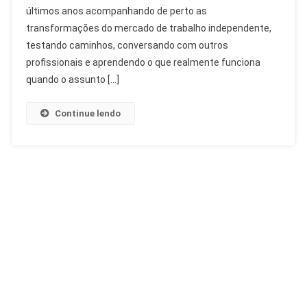
últimos anos acompanhando de perto as
transformações do mercado de trabalho independente,
testando caminhos, conversando com outros
profissionais e aprendendo o que realmente funciona
quando o assunto […]
Continue lendo