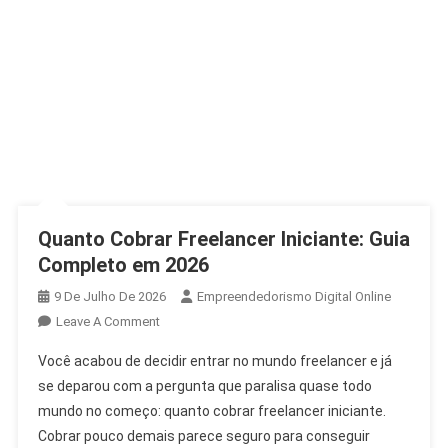
Quanto Cobrar Freelancer Iniciante: Guia
Completo em 2026
9 De Julho De 2026
Empreendedorismo Digital Online
Leave A Comment
Você acabou de decidir entrar no mundo freelancer e já
se deparou com a pergunta que paralisa quase todo
mundo no começo: quanto cobrar freelancer iniciante.
Cobrar pouco demais parece seguro para conseguir