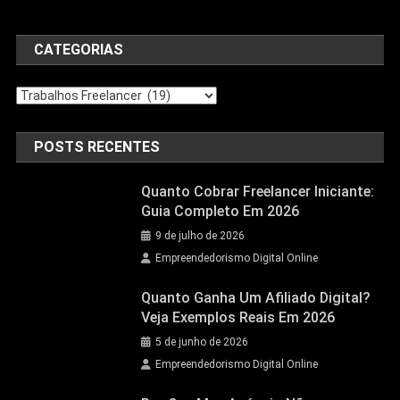
CATEGORIAS
POSTS RECENTES
Quanto Cobrar Freelancer Iniciante:
Guia Completo Em 2026
9 de julho de 2026
Empreendedorismo Digital Online
Quanto Ganha Um Afiliado Digital?
Veja Exemplos Reais Em 2026
5 de junho de 2026
Empreendedorismo Digital Online