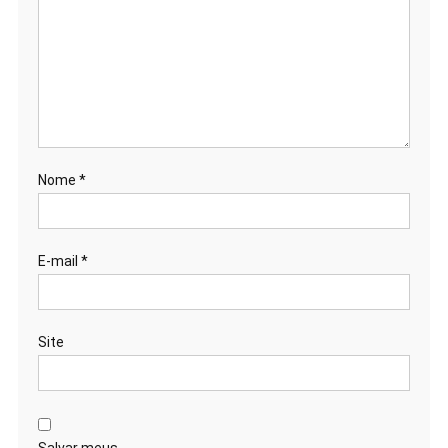
Nome
*
E-mail
*
Site