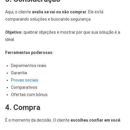
Aqui, o cliente
avalia se vai ou não comprar
. Ele está
comparando soluções e buscando segurança.
Objetivo:
quebrar objeções e mostrar por que sua solução é a
ideal.
Ferramentas poderosas:
Depoimentos reais
Garantia
Provas sociais
Comparativos
Ofertas com bônus
4. Compra
É o momento da decisão. O cliente
escolheu confiar em você
.