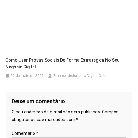
Como Usar Provas Sociais De Forma Estratégica No Seu
Negócio Digital
20 de maio de 2025
Empreendedorismo Digital Online
Deixe um comentário
O seu endereço de e-mail não será publicado.
Campos
obrigatórios são marcados com
*
Comentário
*