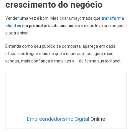
crescimento do negócio
Vender uma vez é bom. Mas criar uma jornada que
transforma
clientes
em promotores da sua marca
é o que leva seu negócio
a outro nível.
Entenda como seu público se comporta, apareça em cada
etapa e entregue mais do que o esperado. Isso gera mais
vendas, mais confiança e mais lucro — de forma sustentável.
Empreendedorismo Digital
Online