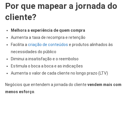
Por que mapear a jornada do
cliente?
Melhora a experiência de quem compra
Aumenta a taxa de recompra e retenção
Facilita a
criação de conteúdos
e produtos alinhados às
necessidades do público
Diminui a insatisfação e o reembolso
Estimula o boca a boca e as indicações
Aumenta o valor de cada cliente no longo prazo (LTV)
Negócios que entendem a jornada do cliente
vendem mais com
menos esforço
.