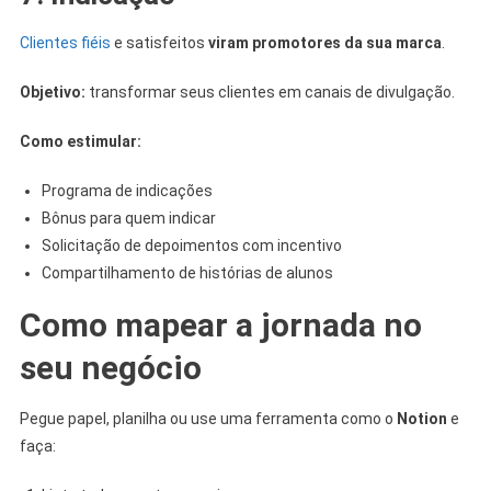
Clientes fiéis
e satisfeitos
viram promotores da sua marca
.
Objetivo:
transformar seus clientes em canais de divulgação.
Como estimular:
Programa de indicações
Bônus para quem indicar
Solicitação de depoimentos com incentivo
Compartilhamento de histórias de alunos
Como mapear a jornada no
seu negócio
Pegue papel, planilha ou use uma ferramenta como o
Notion
e
faça: