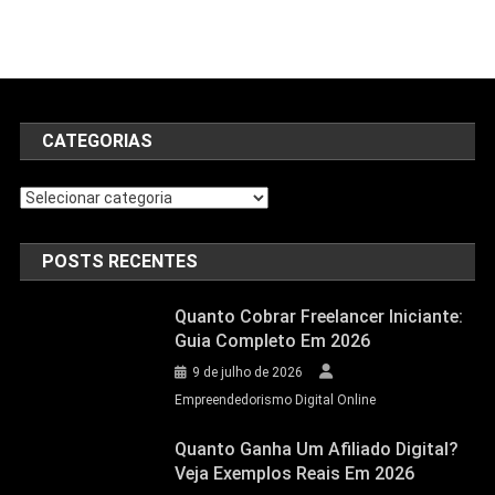
CATEGORIAS
POSTS RECENTES
Quanto Cobrar Freelancer Iniciante:
Guia Completo Em 2026
9 de julho de 2026
Empreendedorismo Digital Online
Quanto Ganha Um Afiliado Digital?
Veja Exemplos Reais Em 2026