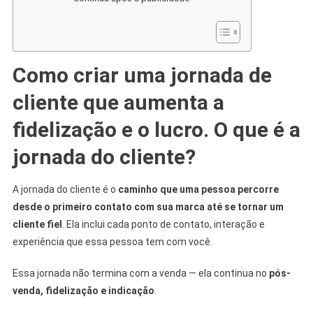
Como criar uma jornada de
cliente que aumenta a
fidelização e o lucro. O que é a
jornada do cliente?
A jornada do cliente é o
caminho que uma pessoa percorre
desde o primeiro contato com sua marca até se tornar um
cliente fiel
. Ela inclui cada ponto de contato, interação e
experiência que essa pessoa tem com você.
Essa jornada não termina com a venda — ela continua no
pós-
venda, fidelização e indicação
.