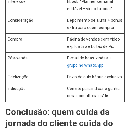
Interesse
Ebook: “Planner semanal
editável + vídeo tutorial”
Consideração
Depoimento de aluna + bônus
extra para quem comprar
Compra
Página de vendas com vídeo
explicativo e botão de Pix
Pós-venda
E-mail de boas-vindas +
grupo no WhatsApp
Fidelização
Envio de aula bônus exclusiva
Indicação
Convite para indicar e ganhar
uma consultoria grátis
Conclusão: quem cuida da
jornada do cliente cuida do