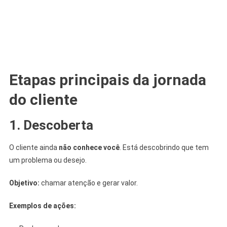
Etapas principais da jornada
do cliente
1. Descoberta
O cliente ainda
não conhece você
. Está descobrindo que tem
um problema ou desejo.
Objetivo:
chamar atenção e gerar valor.
Exemplos de ações: