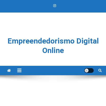
Empreendedorismo Digital
Online