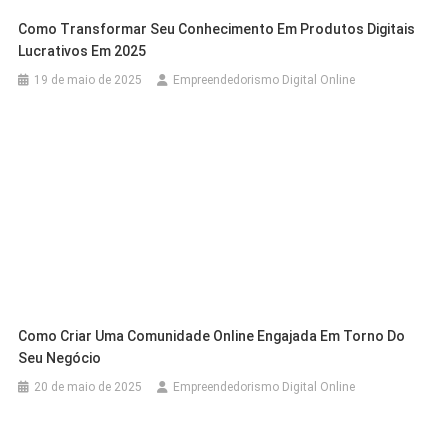
Como Transformar Seu Conhecimento Em Produtos Digitais
Lucrativos Em 2025
19 de maio de 2025
Empreendedorismo Digital Online
Como Criar Uma Comunidade Online Engajada Em Torno Do
Seu Negócio
20 de maio de 2025
Empreendedorismo Digital Online