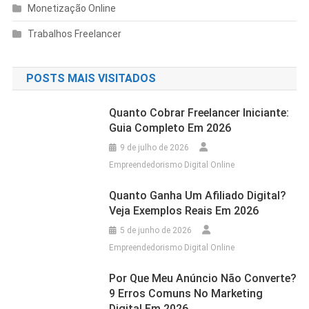
Monetização Online
Trabalhos Freelancer
POSTS MAIS VISITADOS
Quanto Cobrar Freelancer Iniciante:
Guia Completo Em 2026
9 de julho de 2026
Empreendedorismo Digital Online
Quanto Ganha Um Afiliado Digital?
Veja Exemplos Reais Em 2026
5 de junho de 2026
Empreendedorismo Digital Online
Por Que Meu Anúncio Não Converte?
9 Erros Comuns No Marketing
Digital Em 2026