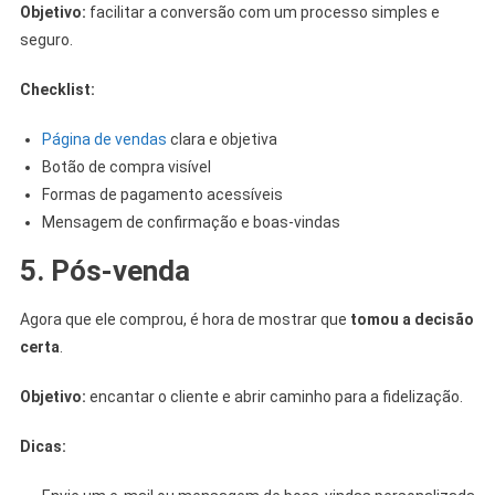
Objetivo:
facilitar a conversão com um processo simples e
seguro.
Checklist:
Página de vendas
clara e objetiva
Botão de compra visível
Formas de pagamento acessíveis
Mensagem de confirmação e boas-vindas
5. Pós-venda
Agora que ele comprou, é hora de mostrar que
tomou a decisão
certa
.
Objetivo:
encantar o cliente e abrir caminho para a fidelização.
Dicas: