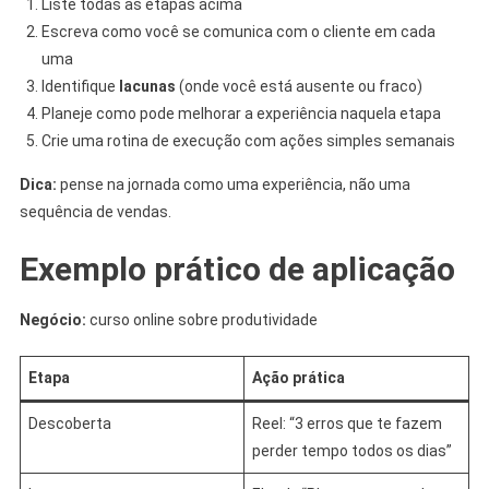
Liste todas as etapas acima
Escreva como você se comunica com o cliente em cada
uma
Identifique
lacunas
(onde você está ausente ou fraco)
Planeje como pode melhorar a experiência naquela etapa
Crie uma rotina de execução com ações simples semanais
Dica:
pense na jornada como uma experiência, não uma
sequência de vendas.
Exemplo prático de aplicação
Negócio:
curso online sobre produtividade
Etapa
Ação prática
Descoberta
Reel: “3 erros que te fazem
perder tempo todos os dias”