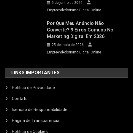
5 de junho de 2026
Empreendedorismo Digital Online
Por Que Meu Anúncio Não
Converte? 9 Erros Comuns No
Marketing Digital Em 2026
25 de maio de 2026
Empreendedorismo Digital Online
LINKS IMPORTANTES
Política de Privacidade
Contato
Isenção de Responsabilidade
Página de Transparência
Política de Cookies