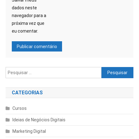
Salvar meus
dados neste
navegador para a
próxima vez que
eu comentar.
CATEGORIAS
Cursos
Ideias de Negócios Digitais
Marketing Digital