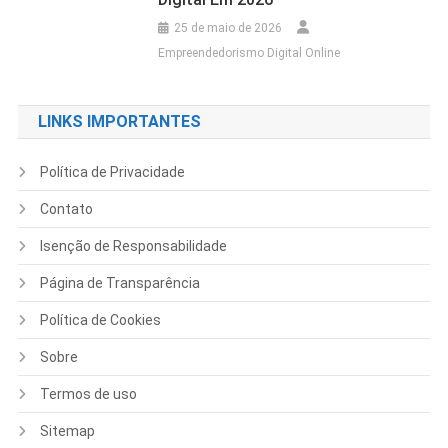
25 de maio de 2026
Empreendedorismo Digital Online
LINKS IMPORTANTES
Política de Privacidade
Contato
Isenção de Responsabilidade
Página de Transparência
Política de Cookies
Sobre
Termos de uso
Sitemap