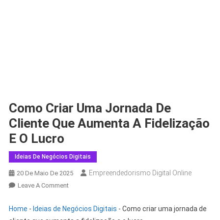
Como Criar Uma Jornada De
Cliente Que Aumenta A Fidelização
E O Lucro
Ideias De Negócios Digitais
Empreendedorismo Digital Online
20 De Maio De 2025
Leave A Comment
Home
-
Ideias de Negócios Digitais
-
Como criar uma jornada de