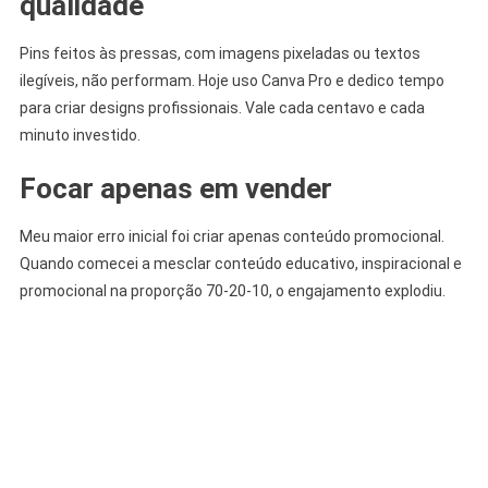
qualidade
Pins feitos às pressas, com imagens pixeladas ou textos
ilegíveis, não performam. Hoje uso Canva Pro e dedico tempo
para criar designs profissionais. Vale cada centavo e cada
minuto investido.
Focar apenas em vender
Meu maior erro inicial foi criar apenas conteúdo promocional.
Quando comecei a mesclar conteúdo educativo, inspiracional e
promocional na proporção 70-20-10, o engajamento explodiu.