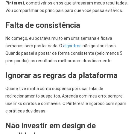
Pinterest
, cometi vários erros que atrasaram meus resultados.
Vou compartilhar os principais para que você possa evitá-los.
Falta de consistência
No começo, eu postava muito em uma semana e ficava
semanas sem postar nada. O
algoritmo
não gostou disso.
Quando passei a postar de forma consistente (pelo menos 5
pins por dia), os resultados melhoraram drasticamente.
Ignorar as regras da plataforma
Quase tive minha conta suspensa por usar links de
redirecionamento suspeitos. Aprenda com meu erro: sempre
use links diretos e confiáveis. O Pinterest é rigoroso com spam
e práticas duvidosas.
Não investir em design de