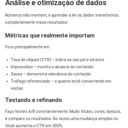
Análise e otimização de dados
Números não mentem, e aprender a ler os dados transformou
completamente meus resultados.
Métricas que realmente importam
Foco principalmente em:
Taxa de cliques (CTR) – indica se seu pin é atrativo
Impressões – mostra o alcance do conteúdo
Saves – demonstra relevância do conteúdo
Tráfego referenciado – o quanto está convertendo em
visitas
Testando e refinando
Faço testes A/B constantemente. Mudo títulos, cores, layouts,
e comparo os resultados. Às vezes uma mudança simples no
título aumenta o CTR em 300%.