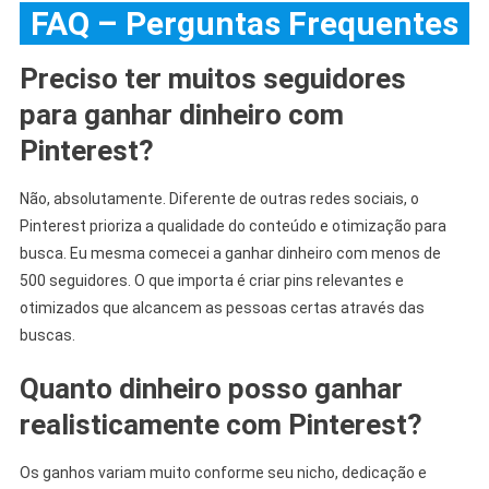
FAQ – Perguntas Frequentes
Preciso ter muitos seguidores
para ganhar dinheiro com
Pinterest?
Não, absolutamente. Diferente de outras redes sociais, o
Pinterest prioriza a qualidade do conteúdo e otimização para
busca. Eu mesma comecei a ganhar dinheiro com menos de
500 seguidores. O que importa é criar pins relevantes e
otimizados que alcancem as pessoas certas através das
buscas.
Quanto dinheiro posso ganhar
realisticamente com Pinterest?
Os ganhos variam muito conforme seu nicho, dedicação e