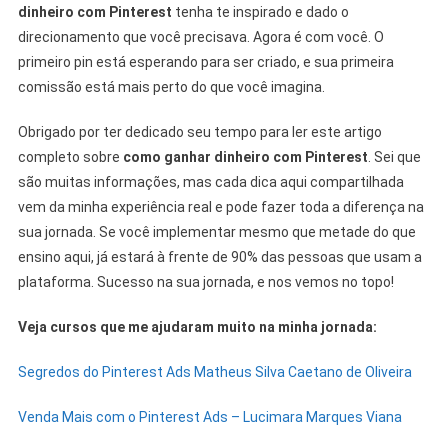
dinheiro com Pinterest
tenha te inspirado e dado o
direcionamento que você precisava. Agora é com você. O
primeiro pin está esperando para ser criado, e sua primeira
comissão está mais perto do que você imagina.
Obrigado por ter dedicado seu tempo para ler este artigo
completo sobre
como ganhar dinheiro com Pinterest
. Sei que
são muitas informações, mas cada dica aqui compartilhada
vem da minha experiência real e pode fazer toda a diferença na
sua jornada. Se você implementar mesmo que metade do que
ensino aqui, já estará à frente de 90% das pessoas que usam a
plataforma. Sucesso na sua jornada, e nos vemos no topo!
Veja cursos que me ajudaram muito na minha jornada:
Segredos do Pinterest Ads Matheus Silva Caetano de Oliveira
Venda Mais com o Pinterest Ads – Lucimara Marques Viana