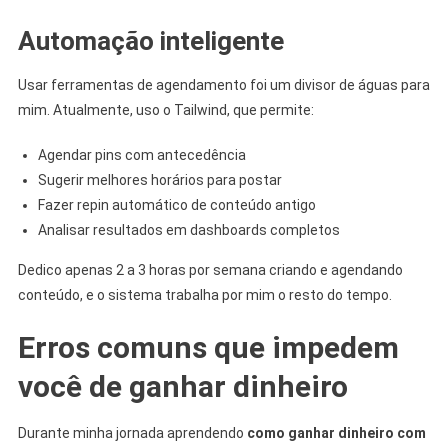
Automação inteligente
Usar ferramentas de agendamento foi um divisor de águas para
mim. Atualmente, uso o Tailwind, que permite:
Agendar pins com antecedência
Sugerir melhores horários para postar
Fazer repin automático de conteúdo antigo
Analisar resultados em dashboards completos
Dedico apenas 2 a 3 horas por semana criando e agendando
conteúdo, e o sistema trabalha por mim o resto do tempo.
Erros comuns que impedem
você de ganhar dinheiro
Durante minha jornada aprendendo
como ganhar dinheiro com