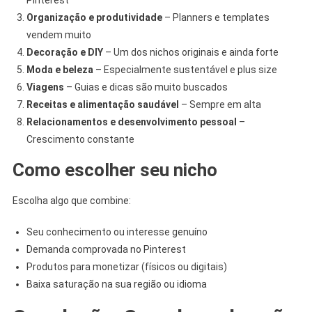
Organização e produtividade
– Planners e templates
vendem muito
Decoração e DIY
– Um dos nichos originais e ainda forte
Moda e beleza
– Especialmente sustentável e plus size
Viagens
– Guias e dicas são muito buscados
Receitas e alimentação saudável
– Sempre em alta
Relacionamentos e desenvolvimento pessoal
–
Crescimento constante
Como escolher seu nicho
Escolha algo que combine:
Seu conhecimento ou interesse genuíno
Demanda comprovada no Pinterest
Produtos para monetizar (físicos ou digitais)
Baixa saturação na sua região ou idioma