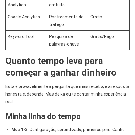
Analytics
gratuita
Google Analytics
Rastreamento de
Grátis
tráfego
Keyword Tool
Pesquisa de
Grátis/Pago
palavras-chave
Quanto tempo leva para
começar a ganhar dinheiro
Esta é provavelmente a pergunta que mais recebo, e a resposta
honesta é: depende. Mas deixa eu te contar minha experiência
real.
Minha linha do tempo
Mês 1-2:
Configuração, aprendizado, primeiros pins. Ganho: