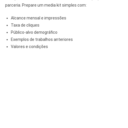
parceria. Prepare um media kit simples com:
Alcance mensal e impressões
Taxa de cliques
Público-alvo demográfico
Exemplos de trabalhos anteriores
Valores e condições