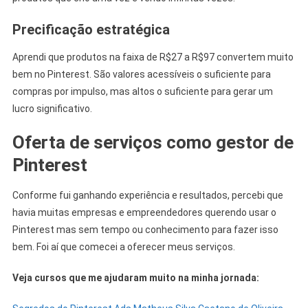
Precificação estratégica
Aprendi que produtos na faixa de R$27 a R$97 convertem muito
bem no Pinterest. São valores acessíveis o suficiente para
compras por impulso, mas altos o suficiente para gerar um
lucro significativo.
Oferta de serviços como gestor de
Pinterest
Conforme fui ganhando experiência e resultados, percebi que
havia muitas empresas e empreendedores querendo usar o
Pinterest mas sem tempo ou conhecimento para fazer isso
bem. Foi aí que comecei a oferecer meus serviços.
Veja cursos que me ajudaram muito na minha jornada: