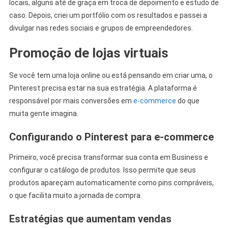
locais, alguns até de graça em troca de depoimento e estudo de
caso. Depois, criei um portfólio com os resultados e passei a
divulgar nas redes sociais e grupos de empreendedores.
Promoção de lojas virtuais
Se você tem uma loja online ou está pensando em criar uma, o
Pinterest precisa estar na sua estratégia. A plataforma é
responsável por mais conversões em
e-commerce
do que
muita gente imagina.
Configurando o Pinterest para e-commerce
Primeiro, você precisa transformar sua conta em Business e
configurar o catálogo de produtos. Isso permite que seus
produtos apareçam automaticamente como pins compráveis,
o que facilita muito a jornada de compra.
Estratégias que aumentam vendas