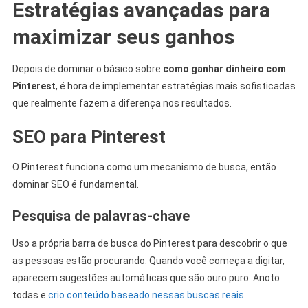
Estratégias avançadas para
maximizar seus ganhos
Depois de dominar o básico sobre
como ganhar dinheiro com
Pinterest
, é hora de implementar estratégias mais sofisticadas
que realmente fazem a diferença nos resultados.
SEO para Pinterest
O Pinterest funciona como um mecanismo de busca, então
dominar SEO é fundamental.
Pesquisa de palavras-chave
Uso a própria barra de busca do Pinterest para descobrir o que
as pessoas estão procurando. Quando você começa a digitar,
aparecem sugestões automáticas que são ouro puro. Anoto
todas e
crio conteúdo baseado nessas buscas reais.