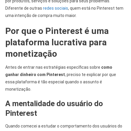
por produtos, serviços e soluções para seus problemas.
Diferente de outras
redes sociais
, quem está no Pinterest tem
uma intenção de compra muito maior.
Por que o Pinterest é uma
plataforma lucrativa para
monetização
Antes de entrar nas estratégias específicas sobre
como
ganhar dinheiro com Pinterest
, preciso te explicar por que
essa plataforma é tão especial quando o assunto é
monetização.
A mentalidade do usuário do
Pinterest
Quando comecei a estudar o comportamento dos usuários do