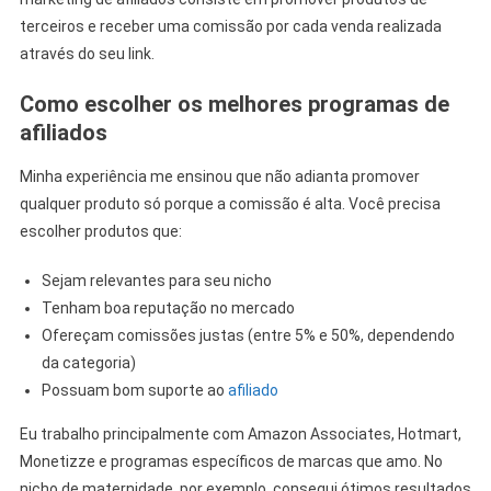
terceiros e receber uma comissão por cada venda realizada
através do seu link.
Como escolher os melhores programas de
afiliados
Minha experiência me ensinou que não adianta promover
qualquer produto só porque a comissão é alta. Você precisa
escolher produtos que:
Sejam relevantes para seu nicho
Tenham boa reputação no mercado
Ofereçam comissões justas (entre 5% e 50%, dependendo
da categoria)
Possuam bom suporte ao
afiliado
Eu trabalho principalmente com Amazon Associates, Hotmart,
Monetizze e programas específicos de marcas que amo. No
nicho de maternidade, por exemplo, consegui ótimos resultados