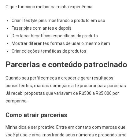
O que funciona melhor na minha experiência:
Criar lifestyle pins mostrando o produto em uso
Fazer pins com antes e depois
Destacar benefícios específicos do produto
Mostrar diferentes formas de usar o mesmo item
Criar coleções temáticas de produtos
Parcerias e conteúdo patrocinado
Quando seu perfil começa a crescer e gerar resultados
consistentes, marcas começam a te procurar para parcerias.
Já recebi propostas que variavam de R$500 a R$5.000 por
campanha.
Como atrair parcerias
Minha dica é ser proativo. Entre em contato com marcas que
você já usa e ama, mostrando seus números e propondo uma