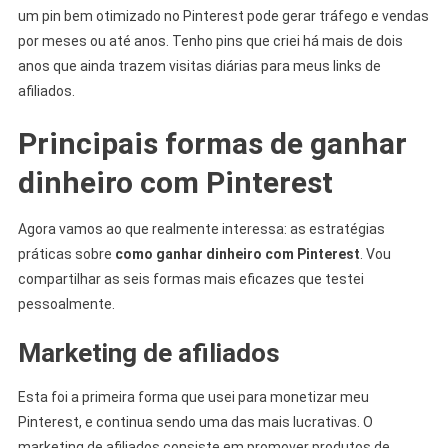
um pin bem otimizado no Pinterest pode gerar tráfego e vendas
por meses ou até anos. Tenho pins que criei há mais de dois
anos que ainda trazem visitas diárias para meus links de
afiliados.
Principais formas de ganhar
dinheiro com Pinterest
Agora vamos ao que realmente interessa: as estratégias
práticas sobre
como ganhar dinheiro com Pinterest
. Vou
compartilhar as seis formas mais eficazes que testei
pessoalmente.
Marketing de afiliados
Esta foi a primeira forma que usei para monetizar meu
Pinterest, e continua sendo uma das mais lucrativas. O
marketing de afiliados consiste em promover produtos de