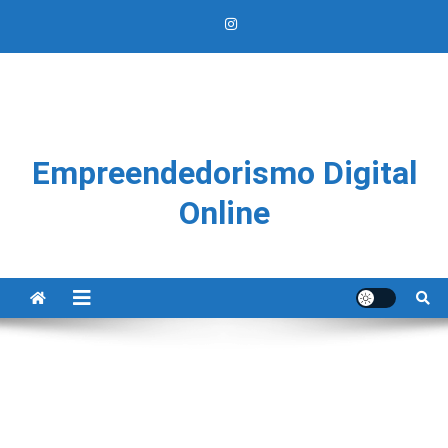
Empreendedorismo Digital
Online