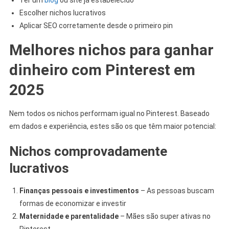
Escolher nichos lucrativos
Aplicar SEO corretamente desde o primeiro pin
Melhores nichos para ganhar
dinheiro com Pinterest em
2025
Nem todos os nichos performam igual no Pinterest. Baseado
em dados e experiência, estes são os que têm maior potencial:
Nichos comprovadamente
lucrativos
Finanças pessoais e investimentos
– As pessoas buscam
formas de economizar e investir
Maternidade e parentalidade
– Mães são super ativas no
Pinterest