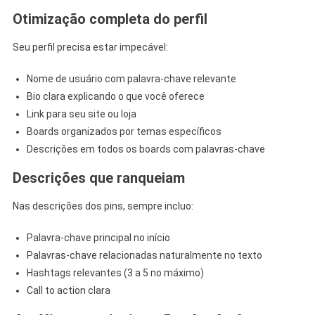
Otimização completa do perfil
Seu perfil precisa estar impecável:
Nome de usuário com palavra-chave relevante
Bio clara explicando o que você oferece
Link para seu site ou loja
Boards organizados por temas específicos
Descrições em todos os boards com palavras-chave
Descrições que ranqueiam
Nas descrições dos pins, sempre incluo:
Palavra-chave principal no início
Palavras-chave relacionadas naturalmente no texto
Hashtags relevantes (3 a 5 no máximo)
Call to action clara