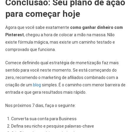
Conclusão: Seu plano de ação
para começar hoje
Agora que você sabe exatamente
como ganhar dinheiro com
Pinterest
, chegou a hora de colocar a mão na massa. Não
existe fórmula mágica, mas existe um caminho testado e
comprovado que funciona.
Comece definindo qual estratégia de monetização faz mais
sentido para você neste momento. Se está começando do
zero, recomendo o marketing de afiliados combinado com a
criação de um
blog
simples. É o caminho com menor barreira de
entrada e que gera resultados mais rápido.
Nos próximos 7 dias, faça o seguinte:
Converta sua conta para Business
Defina seu nicho e pesquise palavras-chave