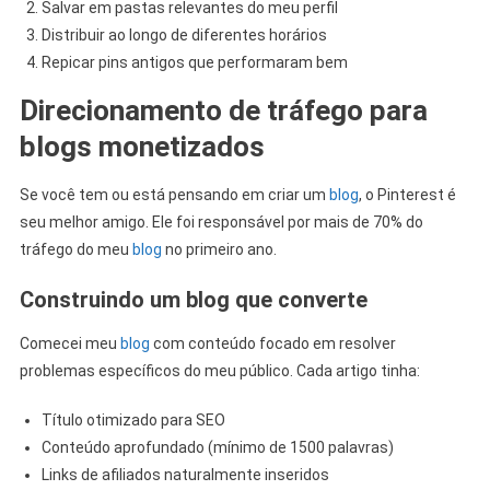
Salvar em pastas relevantes do meu perfil
Distribuir ao longo de diferentes horários
Repicar pins antigos que performaram bem
Direcionamento de tráfego para
blogs monetizados
Se você tem ou está pensando em criar um
blog
, o Pinterest é
seu melhor amigo. Ele foi responsável por mais de 70% do
tráfego do meu
blog
no primeiro ano.
Construindo um blog que converte
Comecei meu
blog
com conteúdo focado em resolver
problemas específicos do meu público. Cada artigo tinha:
Título otimizado para SEO
Conteúdo aprofundado (mínimo de 1500 palavras)
Links de afiliados naturalmente inseridos