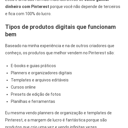
dinheiro com Pinterest
porque você não depende de terceiros
e fica com 100% do lucro.
Tipos de produtos digitais que funcionam
bem
Baseado na minha experiência e na de outros criadores que
conheço, os produtos que melhor vendem no Pinterest são:
E-books e guias práticos
Planners e organizadores digitais
Templates e arquivos editáveis
Cursos online
Presets de edição de fotos
Planilhas e ferramentas
Eu mesma vendo planners de organização e templates de
Pinterest, e a margem de lucro é fantástica porque são
produtos que crio uma vez e vendo infinitas vezes.