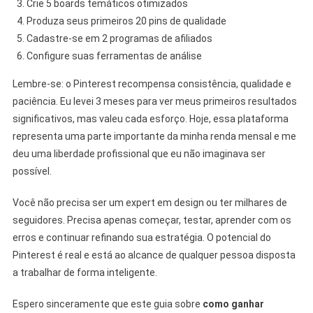
Crie 5 boards temáticos otimizados
Produza seus primeiros 20 pins de qualidade
Cadastre-se em 2 programas de afiliados
Configure suas ferramentas de análise
Lembre-se: o Pinterest recompensa consistência, qualidade e
paciência. Eu levei 3 meses para ver meus primeiros resultados
significativos, mas valeu cada esforço. Hoje, essa plataforma
representa uma parte importante da minha renda mensal e me
deu uma liberdade profissional que eu não imaginava ser
possível.
Você não precisa ser um expert em design ou ter milhares de
seguidores. Precisa apenas começar, testar, aprender com os
erros e continuar refinando sua estratégia. O potencial do
Pinterest é real e está ao alcance de qualquer pessoa disposta
a trabalhar de forma inteligente.
Espero sinceramente que este guia sobre
como ganhar