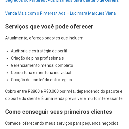
Segredos do Pinterest Ads Matheus Silva Caetano de Oliveira
Venda Mais com o Pinterest Ads – Lucimara Marques Viana
Serviços que você pode oferecer
Atualmente, ofereço pacotes que incluem:
Auditoria e estratégia de perfil
Criação de pins profissionais
Gerenciamento mensal completo
Consultoria e mentoria individual
Criação de conteúdo estratégico
Cobro entre R$800 e R$3.000 por mês, dependendo do pacote e
do porte do cliente. É uma renda previsível e muito interessante.
Como conseguir seus primeiros clientes
Comecei oferecendo meus serviços para pequenos negócios