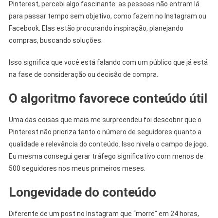
Pinterest, percebi algo fascinante: as pessoas não entram lá
para passar tempo sem objetivo, como fazem no Instagram ou
Facebook. Elas estão procurando inspiração, planejando
compras, buscando soluções.
Isso significa que você está falando com um público que já está
na fase de consideração ou decisão de compra.
O algoritmo favorece conteúdo útil
Uma das coisas que mais me surpreendeu foi descobrir que o
Pinterest não prioriza tanto o número de seguidores quanto a
qualidade e relevância do conteúdo. Isso nivela o campo de jogo.
Eu mesma consegui gerar tráfego significativo com menos de
500 seguidores nos meus primeiros meses.
Longevidade do conteúdo
Diferente de um post no Instagram que “morre” em 24 horas,