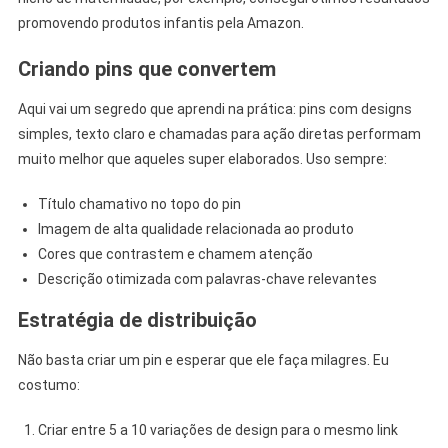
promovendo produtos infantis pela Amazon.
Criando pins que convertem
Aqui vai um segredo que aprendi na prática: pins com designs
simples, texto claro e chamadas para ação diretas performam
muito melhor que aqueles super elaborados. Uso sempre:
Título chamativo no topo do pin
Imagem de alta qualidade relacionada ao produto
Cores que contrastem e chamem atenção
Descrição otimizada com palavras-chave relevantes
Estratégia de distribuição
Não basta criar um pin e esperar que ele faça milagres. Eu
costumo:
Criar entre 5 a 10 variações de design para o mesmo link