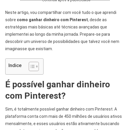
Neste artigo, vou compartilhar com você tudo o que aprendi
sobre
como ganhar dinheiro com Pinterest
, desde as
estratégias mais básicas até técnicas avançadas que
implementei ao longo da minha jornada. Prepare-se para
descobrir um universo de possibilidades que talvez você nem
imaginasse que existiam.
Indice
É possível ganhar dinheiro
com Pinterest?
Sim, é totalmente possível ganhar dinheiro com Pinterest. A
plataforma conta com mais de 450 milhões de usuários ativos
mensalmente, e esses usuários estão ativamente buscando