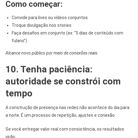
Como começar:
Convide para lives ou vídeos conjuntos
Troque divulgação nos stories
Faça desafios em conjunto (ex: “5 dias de conteúdo com
fulano”)
Alcance novo público por meio de conexões reais.
10. Tenha paciência:
autoridade se constrói com
tempo
A construção de presença nas redes não acontece do dia para
a noite. É um processo de repetição, ajustes e conexão.
Se você entregar valor real com consistência, os resultados
virão: