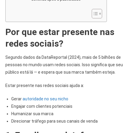
Por que estar presente nas
redes sociais?
Segundo dados da DataReportal (2024), mais de 5 bilhões de
pessoas no mundo usam redes sociais. Isso significa que seu
público está lá — e espera que sua marca também esteja.
Estar presente nas redes sociais ajuda a:
Gerar
autoridade no seu nicho
Engajar com clientes potenciais
Humanizar sua marca
Direcionar tráfego para seus canais de venda