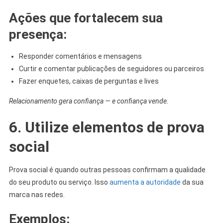
Ações que fortalecem sua
presença:
Responder comentários e mensagens
Curtir e comentar publicações de seguidores ou parceiros
Fazer enquetes, caixas de perguntas e lives
Relacionamento gera confiança — e confiança vende.
6. Utilize elementos de prova
social
Prova social é quando outras pessoas confirmam a qualidade
do seu produto ou serviço. Isso
aumenta a autoridade
da sua
marca nas redes.
Exemplos: