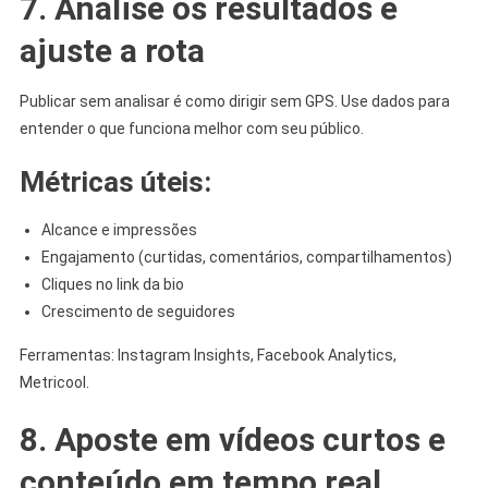
7. Analise os resultados e
ajuste a rota
Publicar sem analisar é como dirigir sem GPS. Use dados para
entender o que funciona melhor com seu público.
Métricas úteis:
Alcance e impressões
Engajamento (curtidas, comentários, compartilhamentos)
Cliques no link da bio
Crescimento de seguidores
Ferramentas: Instagram Insights, Facebook Analytics,
Metricool.
8. Aposte em vídeos curtos e
conteúdo em tempo real