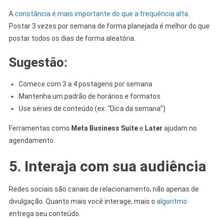
A
constância é mais importante do que a frequência alta
.
Postar 3 vezes por semana de forma planejada é melhor do que
postar todos os dias de forma aleatória.
Sugestão:
Comece com 3 a 4 postagens por semana
Mantenha um padrão de horários e formatos
Use séries de conteúdo (ex: “Dica da semana”)
Ferramentas como
Meta Business Suite
e
Later
ajudam no
agendamento.
5. Interaja com sua audiência
Redes sociais são canais de relacionamento, não apenas de
divulgação. Quanto mais você interage, mais o
algoritmo
entrega seu conteúdo.