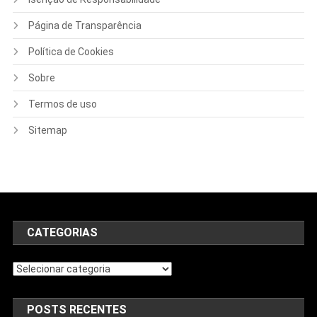
Página de Transparência
Política de Cookies
Sobre
Termos de uso
Sitemap
CATEGORIAS
POSTS RECENTES