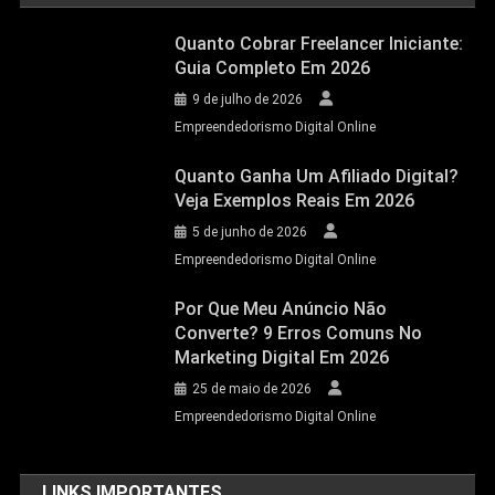
Quanto Cobrar Freelancer Iniciante:
Guia Completo Em 2026
9 de julho de 2026
Empreendedorismo Digital Online
Quanto Ganha Um Afiliado Digital?
Veja Exemplos Reais Em 2026
5 de junho de 2026
Empreendedorismo Digital Online
Por Que Meu Anúncio Não
Converte? 9 Erros Comuns No
Marketing Digital Em 2026
25 de maio de 2026
Empreendedorismo Digital Online
LINKS IMPORTANTES