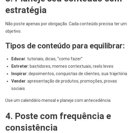
estratégia
Não poste apenas por obrigação. Cada conteúdo precisa ter um
objetivo.
Tipos de conteúdo para equilibrar:
Educar
: tutoriais, dicas, “como fazer”
Entreter
: bastidores, memes contextuais, reels leves
Inspirar
: depoimentos, conquistas de clientes, sua trajetória
Vender
: apresentação de produtos, promoções, provas
sociais
Use um calendário mensal e planeje com antecedência.
4. Poste com frequência e
consistência