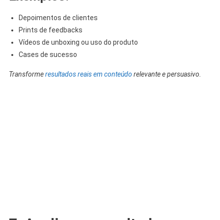
Depoimentos de clientes
Prints de feedbacks
Vídeos de unboxing ou uso do produto
Cases de sucesso
Transforme
resultados reais em conteúdo
relevante e persuasivo.