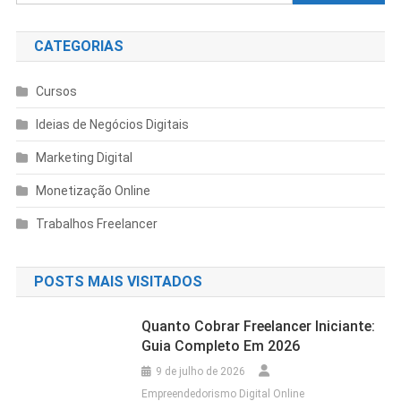
CATEGORIAS
Cursos
Ideias de Negócios Digitais
Marketing Digital
Monetização Online
Trabalhos Freelancer
POSTS MAIS VISITADOS
Quanto Cobrar Freelancer Iniciante:
Guia Completo Em 2026
9 de julho de 2026
Empreendedorismo Digital Online