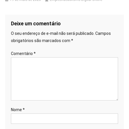
Deixe um comentário
O seu endereço de e-mail não será publicado.
Campos
obrigatórios são marcados com
*
Comentário
*
Nome
*