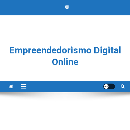
Empreendedorismo Digital
Online