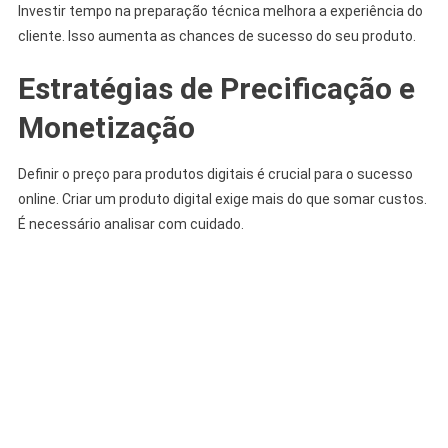
Investir tempo na preparação técnica melhora a experiência do
cliente. Isso aumenta as chances de sucesso do seu produto.
Estratégias de Precificação e
Monetização
Definir o preço para produtos digitais é crucial para o sucesso
online. Criar um produto digital exige mais do que somar custos.
É necessário analisar com cuidado.