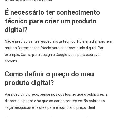
É necessário ter conhecimento
técnico para criar um produto
digital?
Não é preciso ser um especialista técnico. Hoje em dia, existem
muitas ferramentas fáceis para criar conteúdo digital. Por
exemplo, Canva para design e Google Docs para escrever
ebooks.
Como definir o preço do meu
produto digital?
Para decidir o preço, pense nos custos, no que o público está
disposto a pagar e no que os concorrentes estão cobrando.
Faça pesquisas e testes para encontrar o preço ideal.