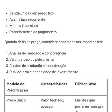
Venda única com preço fixo
Assinatura recorrente
Modelo freemium
Parcelamento do pagamento
Quando definir o preço, considere esses pontos importantes:
Análise do mercado e concorrência
Valor percebido pelo cliente
Custos de produção e manutenção
Público-alvo e capacidade de investimento
Modelo de
Características
Público-Alvo
Precificação
Preço Único
Valor fechado,
Clientes que
acesso
preferem compra