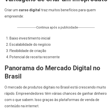
Criar um
curso digital
traz muitos benefícios para quem
empreende:
-------------------Continua após a publicidade-----------------
Baixo investimento inicial
Escalabilidade do negócio
Flexibilidade de criação
Potencial de receita recorrente
Panorama do Mercado Digital no
Brasil
O mercado de produtos digitais no Brasil está crescendo muito
rápido. Empreendedores têm várias chances de ganhar dinheiro
com o que sabem. Isso graças às plataformas de venda de
conteúdo na internet.