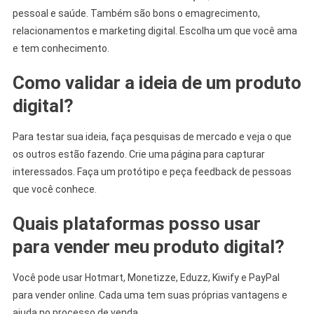
pessoal e saúde. Também são bons o emagrecimento,
relacionamentos e marketing digital. Escolha um que você ama
e tem conhecimento.
Como validar a ideia de um produto
digital?
Para testar sua ideia, faça pesquisas de mercado e veja o que
os outros estão fazendo. Crie uma página para capturar
interessados. Faça um protótipo e peça feedback de pessoas
que você conhece.
Quais plataformas posso usar
para vender meu produto digital?
Você pode usar Hotmart, Monetizze, Eduzz, Kiwify e PayPal
para vender online. Cada uma tem suas próprias vantagens e
ajuda no processo de venda.