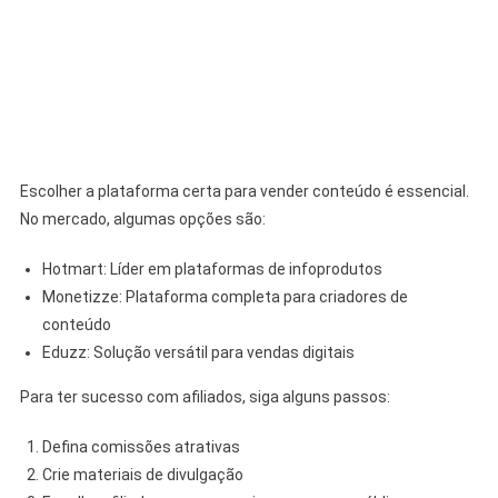
Escolher a plataforma certa para vender conteúdo é essencial.
No mercado, algumas opções são:
Hotmart: Líder em plataformas de infoprodutos
Monetizze: Plataforma completa para criadores de
conteúdo
Eduzz: Solução versátil para vendas digitais
Para ter sucesso com afiliados, siga alguns passos:
Defina comissões atrativas
Crie materiais de divulgação