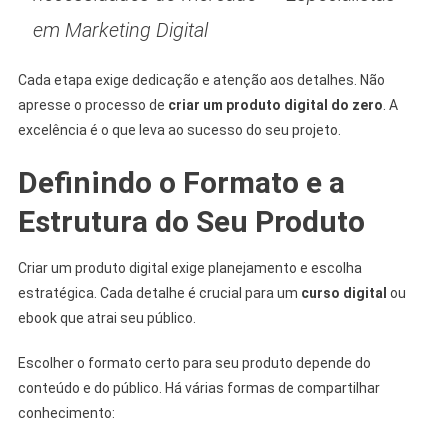
em Marketing Digital
Cada etapa exige dedicação e atenção aos detalhes. Não
apresse o processo de
criar um produto digital do zero
. A
excelência é o que leva ao sucesso do seu projeto.
Definindo o Formato e a
Estrutura do Seu Produto
Criar um produto digital exige planejamento e escolha
estratégica. Cada detalhe é crucial para um
curso digital
ou
ebook que atrai seu público.
Escolher o formato certo para seu produto depende do
conteúdo e do público. Há várias formas de compartilhar
conhecimento: