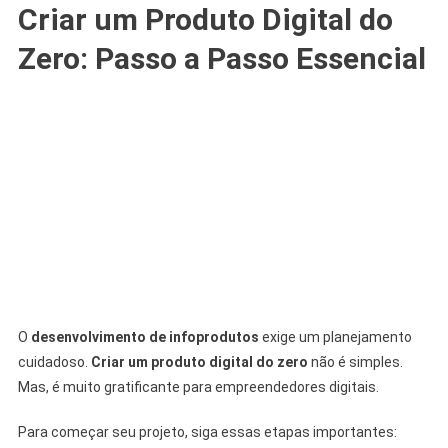
Criar um Produto Digital do
Zero: Passo a Passo Essencial
O
desenvolvimento de infoprodutos
exige um planejamento
cuidadoso.
Criar um produto digital do zero
não é simples.
Mas, é muito gratificante para empreendedores digitais.
Para começar seu projeto, siga essas etapas importantes: