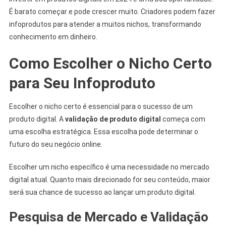
É barato começar e pode crescer muito. Criadores podem fazer
infoprodutos para atender a muitos nichos, transformando
conhecimento em dinheiro.
Como Escolher o Nicho Certo
para Seu Infoproduto
Escolher o nicho certo é essencial para o sucesso de um
produto digital. A
validação de produto digital
começa com
uma escolha estratégica. Essa escolha pode determinar o
futuro do seu negócio online.
Escolher um nicho específico é uma necessidade no mercado
digital atual. Quanto mais direcionado for seu conteúdo, maior
será sua chance de sucesso ao lançar um produto digital.
Pesquisa de Mercado e Validação