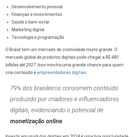
Desenvolvimento pessoal
Finanças e investimentos
Saúde e bem-estar
Marketing digital
Tecnologia e programação
O Brasil tem um mercado de criatividade muito grande. O
mercado global de produtos digitais pode chegar a
R$ 480
bilhões até 2027
. Isso mostra uma grande chance para quem
cria conteúdo e
empreendedores digitais
.
79% dos brasileiros consomem conteúdo
produzido por criadores e influenciadores
digitais, evidenciando o potencial de
monetização online
.
Investir em produtos digitais em 2024 é uma boa oportunidade.