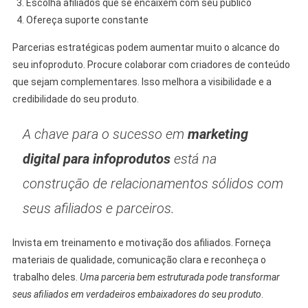
Escolha afiliados que se encaixem com seu público
Ofereça suporte constante
Parcerias estratégicas podem aumentar muito o alcance do
seu infoproduto. Procure colaborar com criadores de conteúdo
que sejam complementares. Isso melhora a visibilidade e a
credibilidade do seu produto.
A chave para o sucesso em
marketing
digital para infoprodutos
está na
construção de relacionamentos sólidos com
seus afiliados e parceiros.
Invista em treinamento e motivação dos afiliados. Forneça
materiais de qualidade, comunicação clara e reconheça o
trabalho deles.
Uma parceria bem estruturada pode transformar
seus afiliados em verdadeiros embaixadores do seu produto
.