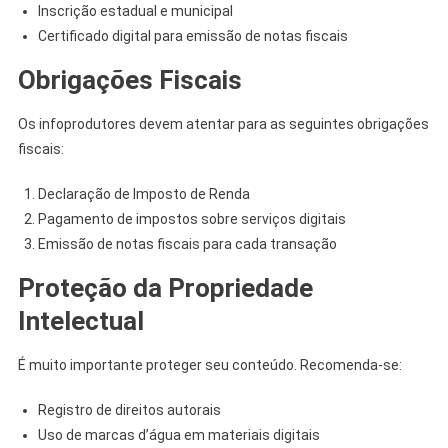
Inscrição estadual e municipal
Certificado digital para emissão de notas fiscais
Obrigações Fiscais
Os infoprodutores devem atentar para as seguintes obrigações
fiscais:
Declaração de Imposto de Renda
Pagamento de impostos sobre serviços digitais
Emissão de notas fiscais para cada transação
Proteção da Propriedade
Intelectual
É muito importante proteger seu conteúdo. Recomenda-se:
Registro de direitos autorais
Uso de marcas d’água em materiais digitais