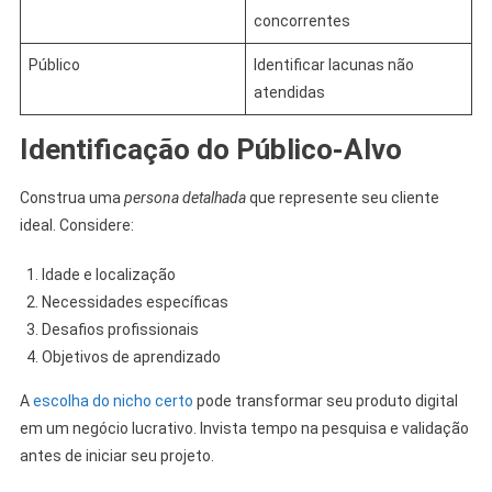
concorrentes
Público
Identificar lacunas não
atendidas
Identificação do Público-Alvo
Construa uma
persona detalhada
que represente seu cliente
ideal. Considere:
Idade e localização
Necessidades específicas
Desafios profissionais
Objetivos de aprendizado
A
escolha do nicho certo
pode transformar seu produto digital
em um negócio lucrativo. Invista tempo na pesquisa e validação
antes de iniciar seu projeto.