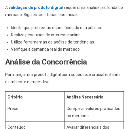
A
validação de produto digital
requer uma análise profunda do
mercado. Siga estas etapas essenciais:
Identifique problemas específicos do seu público
Realize pesquisas de interesse online
Utilize ferramentas de análise de tendências
Verifique a demanda real do mercado
Análise da Concorrência
Para lançar um produto digital com sucesso, é crucial entender
o ambiente competitivo:
Critério
Análise Necessária
Preço
Comparar valores praticados
no mercado
Conteúdo
Avaliar diferenciais dos