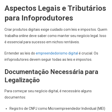
Aspectos Legais e Tributários
para Infoprodutores
Criar produtos digitais exige cuidado com leis e impostos. Quem
trabalha online deve saber como manter seu negócio legal. Isso
é essencial para sucesso em nichos rentáveis.
Entender as leis do
empreendedorismo digital
é crucial. Os
infoprodutores devem seguir todas as leis e impostos.
Documentação Necessária para
Legalização
Para começar seu negócio digital, é necessário alguns
documentos:
Registro de CNPJ como Microempreendedor Individual (MEI)