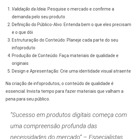
Validação da Ideia
: Pesquise o mercado e confirme a
demanda pelo seu produto
Definição do Público-Alvo: Entenda bem o que eles precisam
e o que dói
Estruturação do Conteúdo: Planeje cada parte do seu
infoproduto
Produção de Conteúdo: Faça materiais de qualidade e
originais
Design e Apresentação: Crie uma identidade visual atraente
Na criação de infoprodutos, o conteúdo de qualidade é
essencial. Invista tempo para fazer materiais que valham a
pena para seu público.
“Sucesso em produtos digitais começa com
uma compreensão profunda das
necessidades do mercado” – Especialistas