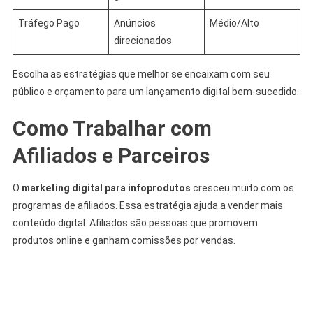
Tráfego Pago
Anúncios
Médio/Alto
direcionados
Escolha as estratégias que melhor se encaixam com seu
público e orçamento para um lançamento digital bem-sucedido.
Como Trabalhar com
Afiliados e Parceiros
O
marketing digital para infoprodutos
cresceu muito com os
programas de afiliados. Essa estratégia ajuda a vender mais
conteúdo digital. Afiliados são pessoas que promovem
produtos online e ganham comissões por vendas.