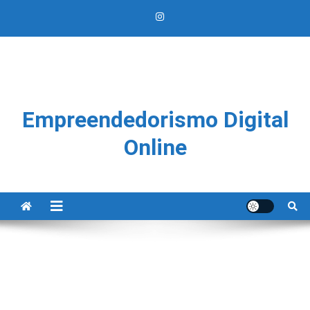
Empreendedorismo Digital
Online