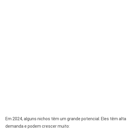
Em 2024, alguns nichos têm um grande potencial. Eles têm alta
demanda e podem crescer muito: