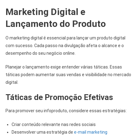
Marketing Digital e
Lançamento do Produto
O marketing digital é essencial para lançar um produto digital
com sucesso. Cada passo na divulgação afeta o alcance e o
desempenho do seu negócio online.
Planejar o lançamento exige entender várias táticas. Essas
táticas podem aumentar suas vendas e visibilidade no mercado
digital.
Táticas de Promoção Efetivas
Para promover seu infoproduto, considere essas estratégias:
Criar conteúdo relevante nas redes sociais
Desenvolver uma estratégia de
e-mail marketing