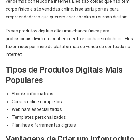
vendemos conteúdo na internet. Eles são coisas que não têm
corpo físico e são vendidas online. Isso abriu portas para
empreendedores que querem criar ebooks ou cursos digitais.
Esses produtos digitais dão uma chance única para
profissionais dividirem conhecimento e ganharem dinheiro. Eles
fazem isso por meio de plataformas de venda de conteúdo na
internet.
Tipos de Produtos Digitais Mais
Populares
Ebooks informativos
Cursos online completos
Webinars especializados
Templates personalizados
Planilhas e ferramentas digitais
Vantagens de Criar um Infoproduto