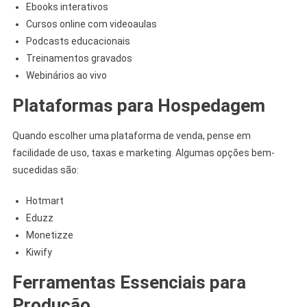
Ebooks interativos
Cursos online com videoaulas
Podcasts educacionais
Treinamentos gravados
Webinários ao vivo
Plataformas para Hospedagem
Quando escolher uma plataforma de venda, pense em
facilidade de uso, taxas e marketing. Algumas opções bem-
sucedidas são:
Hotmart
Eduzz
Monetizze
Kiwify
Ferramentas Essenciais para
Produção