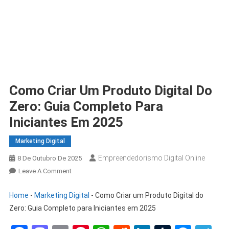
Como Criar Um Produto Digital Do
Zero: Guia Completo Para
Iniciantes Em 2025
Marketing Digital
Empreendedorismo Digital Online
8 De Outubro De 2025
Leave A Comment
Home
-
Marketing Digital
-
Como Criar um Produto Digital do
Zero: Guia Completo para Iniciantes em 2025