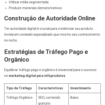
Utilizar mídia segmentada
Produzir materiais demonstrativos
Construção de Autoridade Online
Ter autoridade digital é crucial para credenciar seu produto.
Invista em conteúdo especializado
que mostre seu conhecimento
no nicho.
Estratégias de Tráfego Pago e
Orgânico
Equilibrar tráfego pago e orgânico é essencial para o sucesso
no
marketing digital para infoprodutos
.
Tipo de Tráfego
Características
Investimento
Tráfego Orgânico
SEO, conteúdo
Baixo
gratuito