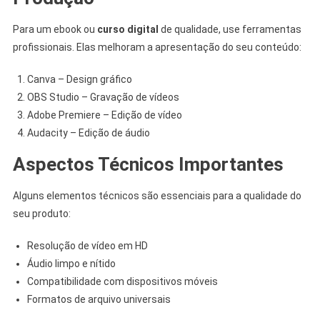
Para um ebook ou
curso digital
de qualidade, use ferramentas
profissionais. Elas melhoram a apresentação do seu conteúdo:
Canva – Design gráfico
OBS Studio – Gravação de vídeos
Adobe Premiere – Edição de vídeo
Audacity – Edição de áudio
Aspectos Técnicos Importantes
Alguns elementos técnicos são essenciais para a qualidade do
seu produto:
Resolução de vídeo em HD
Áudio limpo e nítido
Compatibilidade com dispositivos móveis
Formatos de arquivo universais