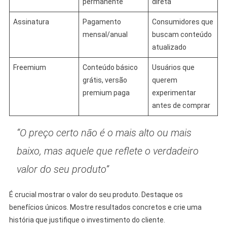
permanente
direta
Assinatura
Pagamento
Consumidores que
mensal/anual
buscam conteúdo
atualizado
Freemium
Conteúdo básico
Usuários que
grátis, versão
querem
premium paga
experimentar
antes de comprar
“O preço certo não é o mais alto ou mais
baixo, mas aquele que reflete o verdadeiro
valor do seu produto”
É crucial mostrar o valor do seu produto. Destaque os
benefícios únicos. Mostre resultados concretos e crie uma
história que justifique o investimento do cliente.