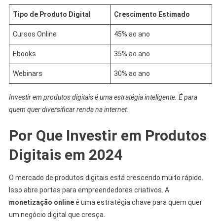
Tipo de Produto Digital
Crescimento Estimado
Cursos Online
45% ao ano
Ebooks
35% ao ano
Webinars
30% ao ano
Investir em produtos digitais é uma estratégia inteligente. É para
quem quer diversificar renda na internet.
Por Que Investir em Produtos
Digitais em 2024
O mercado de produtos digitais está crescendo muito rápido.
Isso abre portas para empreendedores criativos. A
monetização online
é uma estratégia chave para quem quer
um negócio digital que cresça.