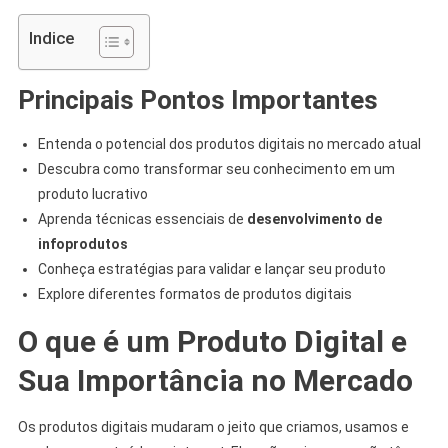
Indice
Principais Pontos Importantes
Entenda o potencial dos produtos digitais no mercado atual
Descubra como transformar seu conhecimento em um
produto lucrativo
Aprenda técnicas essenciais de
desenvolvimento de
infoprodutos
Conheça estratégias para validar e lançar seu produto
Explore diferentes formatos de produtos digitais
O que é um Produto Digital e
Sua Importância no Mercado
Os produtos digitais mudaram o jeito que criamos, usamos e