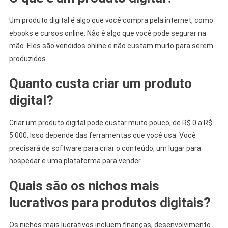
Um produto digital é algo que você compra pela internet, como
ebooks e cursos online. Não é algo que você pode segurar na
mão. Eles são vendidos online e não custam muito para serem
produzidos.
Quanto custa criar um produto
digital?
Criar um produto digital pode custar muito pouco, de R$ 0 a R$
5.000. Isso depende das ferramentas que você usa. Você
precisará de software para criar o conteúdo, um lugar para
hospedar e uma plataforma para vender.
Quais são os nichos mais
lucrativos para produtos digitais?
Os nichos mais lucrativos incluem finanças, desenvolvimento