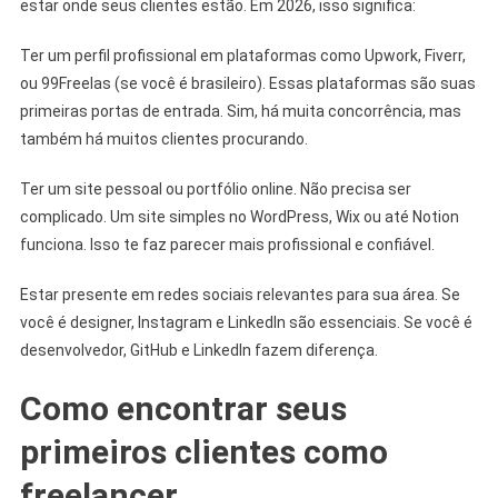
estar onde seus clientes estão. Em 2026, isso significa:
Ter um perfil profissional em plataformas como Upwork, Fiverr,
ou 99Freelas (se você é brasileiro). Essas plataformas são suas
primeiras portas de entrada. Sim, há muita concorrência, mas
também há muitos clientes procurando.
Ter um site pessoal ou portfólio online. Não precisa ser
complicado. Um site simples no WordPress, Wix ou até Notion
funciona. Isso te faz parecer mais profissional e confiável.
Estar presente em redes sociais relevantes para sua área. Se
você é designer, Instagram e LinkedIn são essenciais. Se você é
desenvolvedor, GitHub e LinkedIn fazem diferença.
Como encontrar seus
primeiros clientes como
freelancer