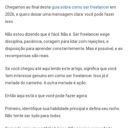
Chegamos ao final deste
guia sobre como ser freelancer
em
2026, e quero deixar uma mensagem clara: você pode fazer
isso.
Não estou dizendo que é fácil. Não é. Ser freelancer exige
disciplina, paciência, coragem para lidar com rejeições, e
disposição para aprender constantemente. Mas é possível, e as
recompensas são reais.
Se você chegou até aqui lendo este artigo, significa que você
tem interesse genuíno em como ser freelancer. Isso já é
metade do caminho. A outra metade é ação.
Então aqui está o que você pode fazer agora:
Primeiro, identifique sua habilidade principal e defina seu nicho.
Não tente ser tudo para todos.