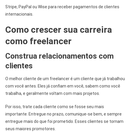
Stripe, PayPal ou Wise para receber pagamentos de clientes
internacionais.
Como crescer sua carreira
como freelancer
Construa relacionamentos com
clientes
O melhor cliente de um freelancer é um cliente que já trabalhou
com você antes. Eles já confiam em você, sabem como você
trabalha, e geralmente voltam com mais projetos.
Por isso, trate cada cliente como se fosse seu mais
importante. Entregue no prazo, comunique-se bem, e sempre
entregue mais do que foi prometido. Esses clientes se tornam
seus maiores promotores.