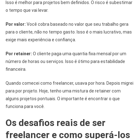
Isso é melhor para projetos bem definidos. O risco é subestimar
o tempo que vai levar.
Por valor:
Você cobra baseado no valor que seu trabalho gera
para o cliente, não no tempo gasto. Isso é o mais lucrativo, mas
exige mais experiência e confiança.
Por retainer:
O cliente paga uma quantia fixa mensal por um
número de horas ou serviços. Isso é ótimo para estabilidade
financeira.
Quando comecei como freelancer, usava por hora. Depois migrei
para por projeto. Hoje, tenho uma mistura de retainer com
alguns projetos pontuais. O importante é encontrar o que
funciona para você.
Os desafios reais de ser
freelancer e como superá-los