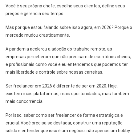
Você é seu próprio chefe, escolhe seus clientes, define seus
preços e gerencia seu tempo.
Mas por que estou falando sobre isso agora, em 2026? Porque o
mercado mudou drasticamente.
A pandemia acelerou a adoção do trabalho remoto, as
empresas perceberam que não precisam de escritórios cheios,
e profissionais como você e eu entendemos que podemos ter
mais liberdade e controle sobre nossas carreiras.
Ser freelancer em 2026 é diferente de ser em 2020. Hoje,
existem mais plataformas, mais oportunidades, mas também
mais concorrência.
Por isso, saber como ser freelancer de forma estratégica é
crucial. Você precisa se destacar, construir uma reputação
sólida e entender que isso é um negócio, não apenas um hobby.