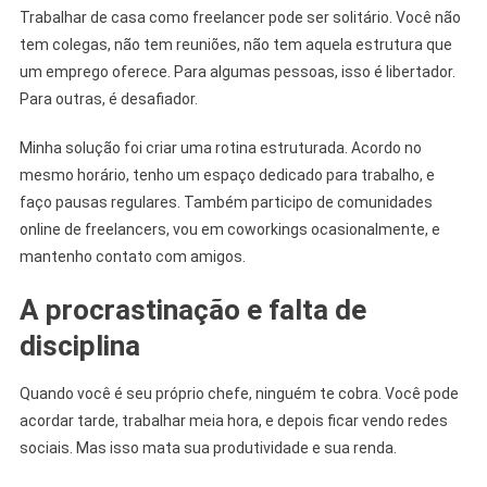
Trabalhar de casa como freelancer pode ser solitário. Você não
tem colegas, não tem reuniões, não tem aquela estrutura que
um emprego oferece. Para algumas pessoas, isso é libertador.
Para outras, é desafiador.
Minha solução foi criar uma rotina estruturada. Acordo no
mesmo horário, tenho um espaço dedicado para trabalho, e
faço pausas regulares. Também participo de comunidades
online de freelancers, vou em coworkings ocasionalmente, e
mantenho contato com amigos.
A procrastinação e falta de
disciplina
Quando você é seu próprio chefe, ninguém te cobra. Você pode
acordar tarde, trabalhar meia hora, e depois ficar vendo redes
sociais. Mas isso mata sua produtividade e sua renda.