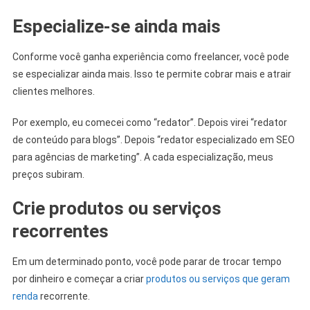
Especialize-se ainda mais
Conforme você ganha experiência como freelancer, você pode
se especializar ainda mais. Isso te permite cobrar mais e atrair
clientes melhores.
Por exemplo, eu comecei como “redator”. Depois virei “redator
de conteúdo para blogs”. Depois “redator especializado em SEO
para agências de marketing”. A cada especialização, meus
preços subiram.
Crie produtos ou serviços
recorrentes
Em um determinado ponto, você pode parar de trocar tempo
por dinheiro e começar a criar
produtos ou serviços que geram
renda
recorrente.