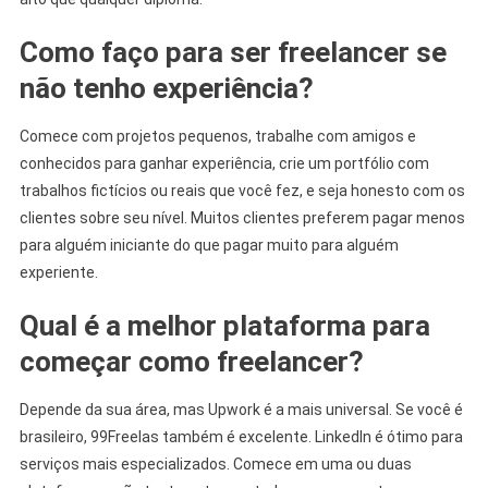
Como faço para ser freelancer se
não tenho experiência?
Comece com projetos pequenos, trabalhe com amigos e
conhecidos para ganhar experiência, crie um portfólio com
trabalhos fictícios ou reais que você fez, e seja honesto com os
clientes sobre seu nível. Muitos clientes preferem pagar menos
para alguém iniciante do que pagar muito para alguém
experiente.
Qual é a melhor plataforma para
começar como freelancer?
Depende da sua área, mas Upwork é a mais universal. Se você é
brasileiro, 99Freelas também é excelente. LinkedIn é ótimo para
serviços mais especializados. Comece em uma ou duas