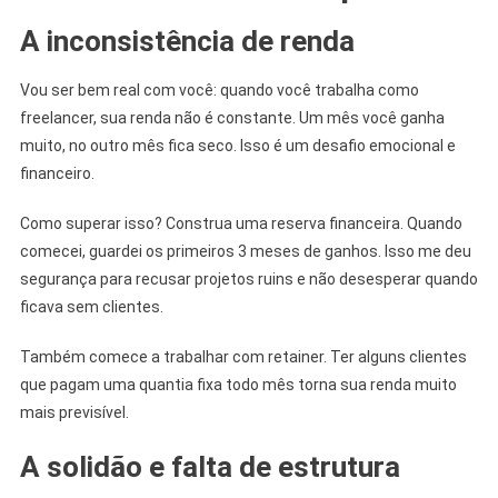
A inconsistência de renda
Vou ser bem real com você: quando você trabalha como
freelancer, sua renda não é constante. Um mês você ganha
muito, no outro mês fica seco. Isso é um desafio emocional e
financeiro.
Como superar isso? Construa uma reserva financeira. Quando
comecei, guardei os primeiros 3 meses de ganhos. Isso me deu
segurança para recusar projetos ruins e não desesperar quando
ficava sem clientes.
Também comece a trabalhar com retainer. Ter alguns clientes
que pagam uma quantia fixa todo mês torna sua renda muito
mais previsível.
A solidão e falta de estrutura