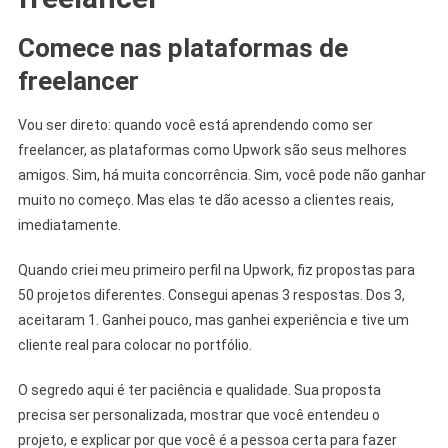
Comece nas plataformas de
freelancer
Vou ser direto: quando você está aprendendo como ser
freelancer, as plataformas como Upwork são seus melhores
amigos. Sim, há muita concorrência. Sim, você pode não ganhar
muito no começo. Mas elas te dão acesso a clientes reais,
imediatamente.
Quando criei meu primeiro perfil na Upwork, fiz propostas para
50 projetos diferentes. Consegui apenas 3 respostas. Dos 3,
aceitaram 1. Ganhei pouco, mas ganhei experiência e tive um
cliente real para colocar no portfólio.
O segredo aqui é ter paciência e qualidade. Sua proposta
precisa ser personalizada, mostrar que você entendeu o
projeto, e explicar por que você é a pessoa certa para fazer