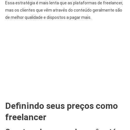
Essa estratégia é mais lenta que as plataformas de freelancer,
mas os clientes que vêm através do conteúdo geralmente são
de melhor qualidade e dispostos a pagar mais.
Definindo seus preços como
freelancer