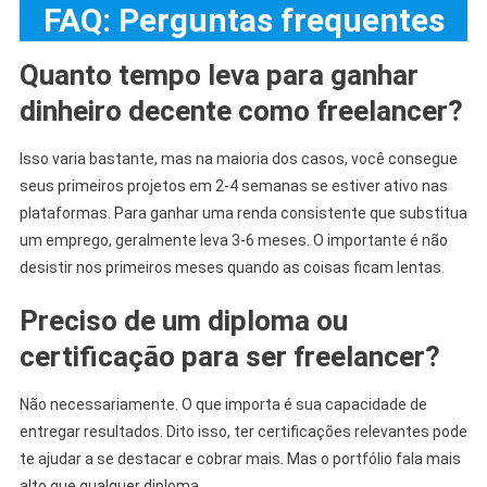
FAQ: Perguntas frequentes
Quanto tempo leva para ganhar
dinheiro decente como freelancer?
Isso varia bastante, mas na maioria dos casos, você consegue
seus primeiros projetos em 2-4 semanas se estiver ativo nas
plataformas. Para ganhar uma renda consistente que substitua
um emprego, geralmente leva 3-6 meses. O importante é não
desistir nos primeiros meses quando as coisas ficam lentas.
Preciso de um diploma ou
certificação para ser freelancer?
Não necessariamente. O que importa é sua capacidade de
entregar resultados. Dito isso, ter certificações relevantes pode
te ajudar a se destacar e cobrar mais. Mas o portfólio fala mais
alto que qualquer diploma.