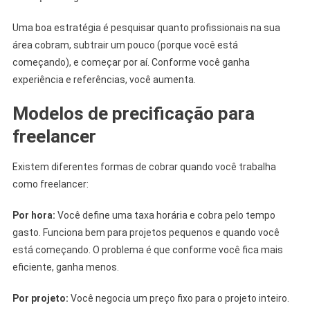
Uma boa estratégia é pesquisar quanto profissionais na sua
área cobram, subtrair um pouco (porque você está
começando), e começar por aí. Conforme você ganha
experiência e referências, você aumenta.
Modelos de precificação para
freelancer
Existem diferentes formas de cobrar quando você trabalha
como freelancer:
Por hora:
Você define uma taxa horária e cobra pelo tempo
gasto. Funciona bem para projetos pequenos e quando você
está começando. O problema é que conforme você fica mais
eficiente, ganha menos.
Por projeto:
Você negocia um preço fixo para o projeto inteiro.