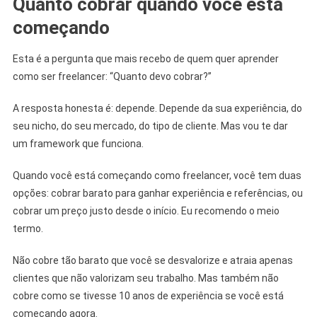
Quanto cobrar quando você está
começando
Esta é a pergunta que mais recebo de quem quer aprender
como ser freelancer: “Quanto devo cobrar?”
A resposta honesta é: depende. Depende da sua experiência, do
seu nicho, do seu mercado, do tipo de cliente. Mas vou te dar
um framework que funciona.
Quando você está começando como freelancer, você tem duas
opções: cobrar barato para ganhar experiência e referências, ou
cobrar um preço justo desde o início. Eu recomendo o meio
termo.
Não cobre tão barato que você se desvalorize e atraia apenas
clientes que não valorizam seu trabalho. Mas também não
cobre como se tivesse 10 anos de experiência se você está
começando agora.