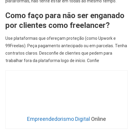
plataformas, não tente estar em todas ao mesmo tempo.
Como faço para não ser enganado
por clientes como freelancer?
Use plataformas que ofereçam proteção (como Upwork e
99Freelas). Peça pagamento antecipado ou em parcelas. Tenha
contratos claros. Desconfie de clientes que pedem para
trabalhar fora da plataforma logo de início. Confie
Empreendedorismo Digital
Online