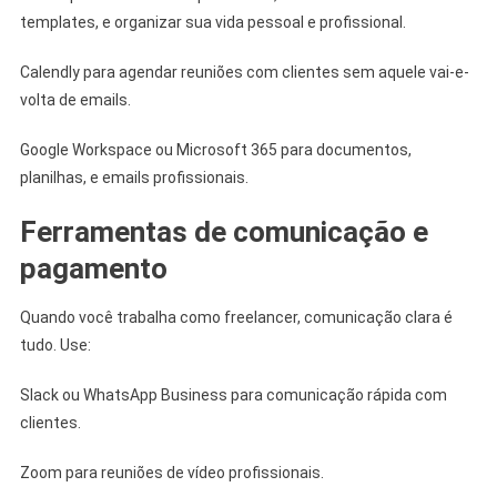
templates, e organizar sua vida pessoal e profissional.
Calendly para agendar reuniões com clientes sem aquele vai-e-
volta de emails.
Google Workspace ou Microsoft 365 para documentos,
planilhas, e emails profissionais.
Ferramentas de comunicação e
pagamento
Quando você trabalha como freelancer, comunicação clara é
tudo. Use:
Slack ou WhatsApp Business para comunicação rápida com
clientes.
Zoom para reuniões de vídeo profissionais.