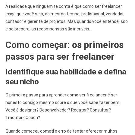
A realidade que ninguém te conta é que como ser freelancer
exige que você seja, ao mesmo tempo, profissional, vendedor,
contador e gerente de projetos. Mas quando você entende isso
e se prepara, as recompensas são incríveis.
Como começar: os primeiros
passos para ser freelancer
Identifique sua habilidade e defina
seu nicho
O primeiro passo para aprender como ser freelancer é ser
honesto consigo mesmo sobre o que você sabe fazer bem.
Você é designer? Desenvolvedor? Redator? Consultor?
Tradutor? Coach?
Quando comecei, cometi o erro de tentar oferecer muitos