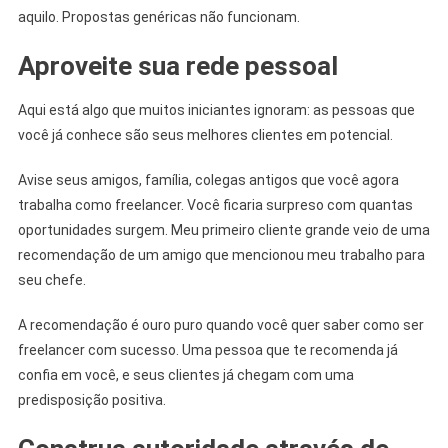
aquilo. Propostas genéricas não funcionam.
Aproveite sua rede pessoal
Aqui está algo que muitos iniciantes ignoram: as pessoas que
você já conhece são seus melhores clientes em potencial.
Avise seus amigos, família, colegas antigos que você agora
trabalha como freelancer. Você ficaria surpreso com quantas
oportunidades surgem. Meu primeiro cliente grande veio de uma
recomendação de um amigo que mencionou meu trabalho para
seu chefe.
A recomendação é ouro puro quando você quer saber como ser
freelancer com sucesso. Uma pessoa que te recomenda já
confia em você, e seus clientes já chegam com uma
predisposição positiva.