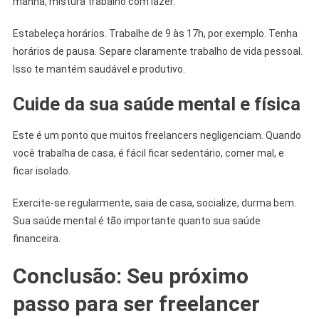
manhã, mistura trabalho com lazer.
Estabeleça horários. Trabalhe de 9 às 17h, por exemplo. Tenha
horários de pausa. Separe claramente trabalho de vida pessoal.
Isso te mantém saudável e produtivo.
Cuide da sua saúde mental e física
Este é um ponto que muitos freelancers negligenciam. Quando
você trabalha de casa, é fácil ficar sedentário, comer mal, e
ficar isolado.
Exercite-se regularmente, saia de casa, socialize, durma bem.
Sua saúde mental é tão importante quanto sua saúde
financeira.
Conclusão: Seu próximo
passo para ser freelancer