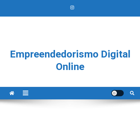
Empreendedorismo Digital
Online