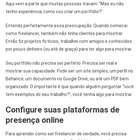
Aqui vem a parte que muitas pessoas travam: “Mas eu não
tenho experiência, como vou criar um portfólio?”
Entendo perfeitamente essa preocupação. Quando comecei
como freelancer, também não tinha clientes para mostrar.
Então fiz projetos fictícios, trabalhei com amigos e conhecidos
por pouco dinheiro (ou até de graça) para ter algo para mostrar.
Seu portfólio não precisa ser perfeito. Precisa ser real e
mostrar sua capacidade. Pode ser um site simples, um perfil no
Behance, um documento no Google Drive, ou até um PDF bem
organizado. O importante é que quando alguém perguntar “você
tem exemplos do seu trabalho?”, você tenha algo para mostrar.
Configure suas plataformas de
presença online
Para aprender como ser freelancer de verdade, você precisa