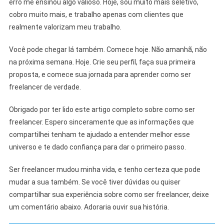
erro me ensinou algo valioso. Hoje, sou muito mais seletivo,
cobro muito mais, e trabalho apenas com clientes que
realmente valorizam meu trabalho.
Você pode chegar lá também. Comece hoje. Não amanhã, não
na próxima semana. Hoje. Crie seu perfil, faça sua primeira
proposta, e comece sua jornada para aprender como ser
freelancer de verdade.
Obrigado por ter lido este artigo completo sobre como ser
freelancer. Espero sinceramente que as informações que
compartilhei tenham te ajudado a entender melhor esse
universo e te dado confiança para dar o primeiro passo.
Ser freelancer mudou minha vida, e tenho certeza que pode
mudar a sua também. Se você tiver dúvidas ou quiser
compartilhar sua experiência sobre como ser freelancer, deixe
um comentário abaixo. Adoraria ouvir sua história.