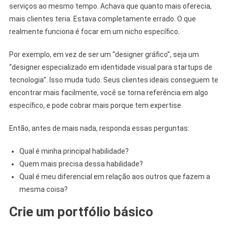
serviços ao mesmo tempo. Achava que quanto mais oferecia,
mais clientes teria. Estava completamente errado. O que
realmente funciona é focar em um nicho específico.
Por exemplo, em vez de ser um “designer gráfico”, seja um
“designer especializado em identidade visual para startups de
tecnologia”. Isso muda tudo. Seus clientes ideais conseguem te
encontrar mais facilmente, você se torna referência em algo
específico, e pode cobrar mais porque tem expertise.
Então, antes de mais nada, responda essas perguntas:
Qual é minha principal habilidade?
Quem mais precisa dessa habilidade?
Qual é meu diferencial em relação aos outros que fazem a
mesma coisa?
Crie um portfólio básico