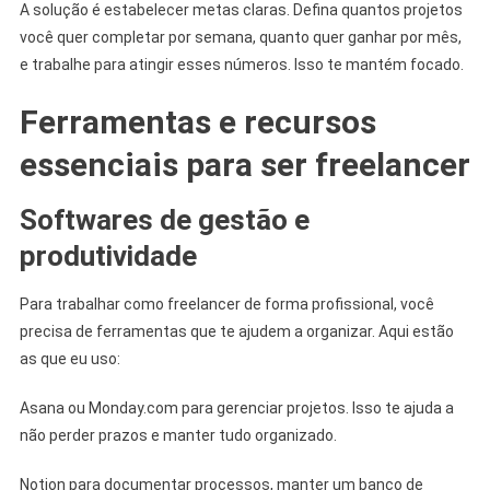
A solução é estabelecer metas claras. Defina quantos projetos
você quer completar por semana, quanto quer ganhar por mês,
e trabalhe para atingir esses números. Isso te mantém focado.
Ferramentas e recursos
essenciais para ser freelancer
Softwares de gestão e
produtividade
Para trabalhar como freelancer de forma profissional, você
precisa de ferramentas que te ajudem a organizar. Aqui estão
as que eu uso:
Asana ou Monday.com para gerenciar projetos. Isso te ajuda a
não perder prazos e manter tudo organizado.
Notion para documentar processos, manter um banco de