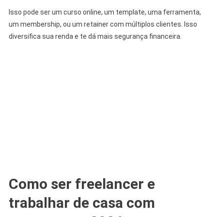
Isso pode ser um curso online, um template, uma ferramenta,
um membership, ou um retainer com múltiplos clientes. Isso
diversifica sua renda e te dá mais segurança financeira.
Como ser freelancer e
trabalhar de casa com