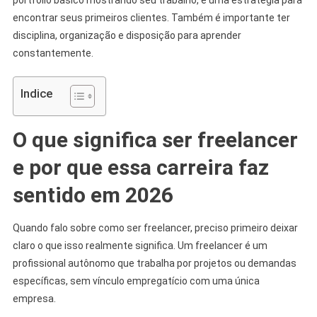
encontrar seus primeiros clientes. Também é importante ter
disciplina, organização e disposição para aprender
constantemente.
Indice
O que significa ser freelancer
e por que essa carreira faz
sentido em 2026
Quando falo sobre como ser freelancer, preciso primeiro deixar
claro o que isso realmente significa. Um freelancer é um
profissional autônomo que trabalha por projetos ou demandas
específicas, sem vínculo empregatício com uma única
empresa.