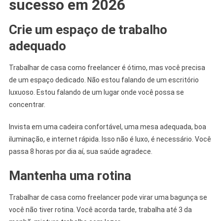
sucesso em 2026
Crie um espaço de trabalho
adequado
Trabalhar de casa como freelancer é ótimo, mas você precisa
de um espaço dedicado. Não estou falando de um escritório
luxuoso. Estou falando de um lugar onde você possa se
concentrar.
Invista em uma cadeira confortável, uma mesa adequada, boa
iluminação, e internet rápida. Isso não é luxo, é necessário. Você
passa 8 horas por dia aí, sua saúde agradece.
Mantenha uma rotina
Trabalhar de casa como freelancer pode virar uma bagunça se
você não tiver rotina. Você acorda tarde, trabalha até 3 da