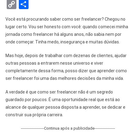
Copy
Share
Link
Você está procurando saber como ser freelancer? Chegou no
lugar certo. Vou ser honesto com você: quando comecei minha
jornada como freelancer há alguns anos, não sabia nem por
onde começar. Tinha medo, insegurança e muitas dúvidas.
Mas hoje, depois de trabalhar com dezenas de clientes, ajudar
outras pessoas a entrarem nesse universo e viver
completamente dessa forma, posso dizer que aprender como
ser freelancer foi uma das melhores decisões da minha vida.
A verdade é que como ser freelancer não é um segredo
guardado por poucos. É uma oportunidade real que está ao
alcance de qualquer pessoa disposta a aprender, se dedicar e
construir sua própria carreira.
-------------------Continua após a publicidade-----------------