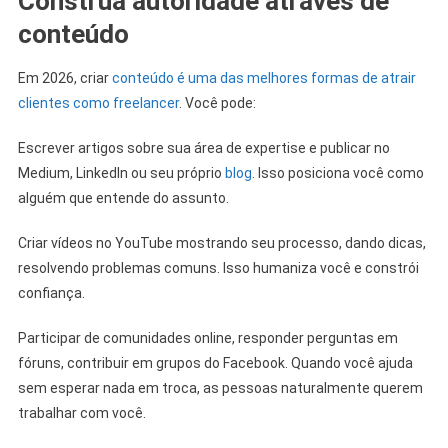
Construa autoridade através de
conteúdo
Em 2026, criar
conteúdo é uma das melhores formas de atrair
clientes como freelancer
. Você pode:
Escrever artigos sobre sua área de expertise e publicar no
Medium, LinkedIn ou seu próprio
blog
. Isso posiciona você como
alguém que entende do assunto.
Criar vídeos no YouTube mostrando seu processo, dando dicas,
resolvendo problemas comuns. Isso humaniza você e constrói
confiança.
Participar de comunidades online, responder perguntas em
fóruns, contribuir em grupos do Facebook. Quando você ajuda
sem esperar nada em troca, as pessoas naturalmente querem
trabalhar com você.