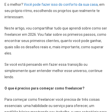
E o melhor?
Você pode fazer isso do conforto da sua casa
, em
seu próprio ritmo, escolhendo os projetos que realmente te
interessam.
Neste artigo, vou compartilhar tudo que aprendi sobre como ser
freelancer em 2026. Vou falar sobre os primeiros passos, como
encontrar seus primeiros clientes, quanto você pode ganhar,
quais são os desafios reais e, mais importante, como superar
eles.
Se você está pensando em fazer essa transição ou
simplesmente quer entender melhor esse universo, continue
lendo.
O que é preciso para começar como freelancer?
Para começar como freelancer você precisa de três coisas
essenciais: uma habilidade ou serviço para oferecer, um
portfólio básico mostrando seu trabalho, e uma estratégia para